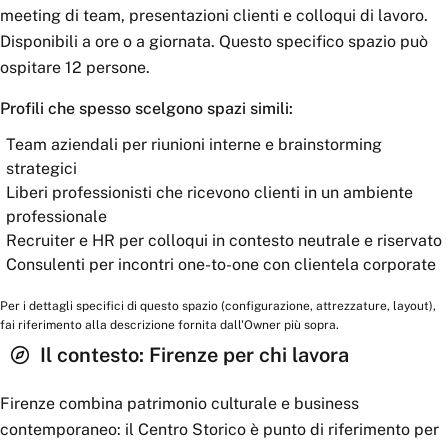
meeting di team, presentazioni clienti e colloqui di lavoro.
Disponibili a ore o a giornata. Questo specifico spazio può
ospitare 12 persone.
Profili che spesso scelgono spazi simili:
Team aziendali per riunioni interne e brainstorming
strategici
Liberi professionisti che ricevono clienti in un ambiente
professionale
Recruiter e HR per colloqui in contesto neutrale e riservato
Consulenti per incontri one-to-one con clientela corporate
Per i dettagli specifici di questo spazio (configurazione, attrezzature, layout),
fai riferimento alla descrizione fornita dall'Owner più sopra.
Il contesto:
Firenze
per chi lavora
Firenze combina patrimonio culturale e business
contemporaneo: il Centro Storico è punto di riferimento per