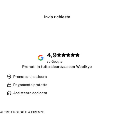
Verifica disponibilità
Invia richiesta
4,9
su Google
Prenoti in tutta sicurezza con Woolkye
Prenotazione sicura
Pagamento protetto
Assistenza dedicata
ALTRE TIPOLOGIE A
FIRENZE