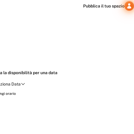
Pubblica il tuo spazio
a la disponibilità per una data
ziona Data
Verifica disponibilità
ngi orario