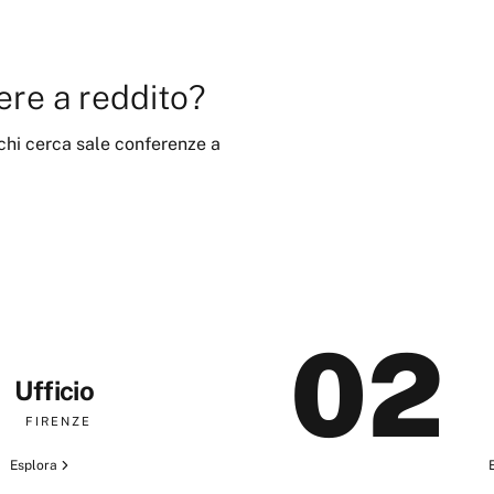
ere a reddito?
 chi cerca
sale conferenze
a
02
Ufficio
FIRENZE
Esplora