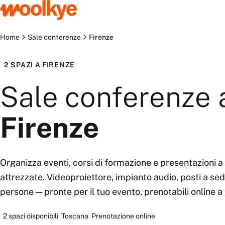
Home
Sale conferenze
Firenze
2
SPAZI
A
FIRENZE
Sale conferenze
Firenze
Organizza eventi, corsi di formazione e presentazioni a 
attrezzate. Videoproiettore, impianto audio, posti a se
persone — pronte per il tuo evento, prenotabili online a
2
spazi disponibili
Toscana
Prenotazione online