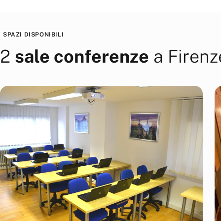
SPAZI DISPONIBILI
2
sale conferenze
a
Firenz