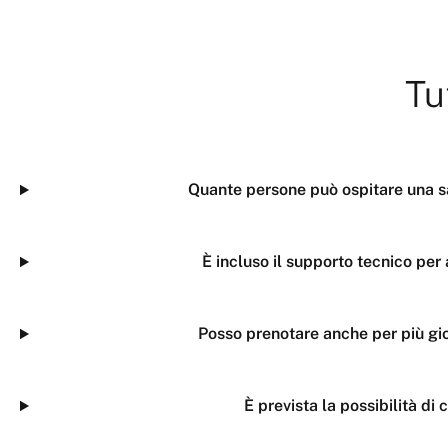
Tu
Quante persone può ospitare una s
È incluso il supporto tecnico per
Posso prenotare anche per più gio
È prevista la possibilità di 