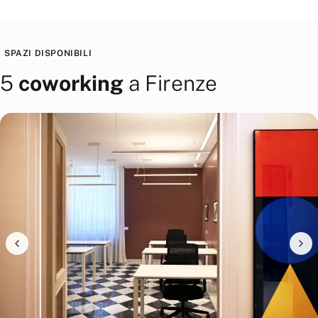
SPAZI DISPONIBILI
5
coworking
a
Firenze