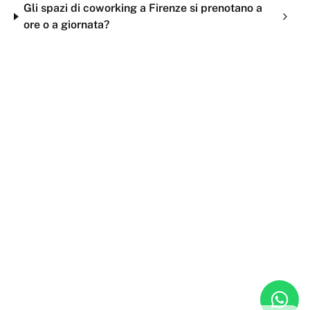
Gli spazi di coworking a Firenze si prenotano a
ore o a giornata?