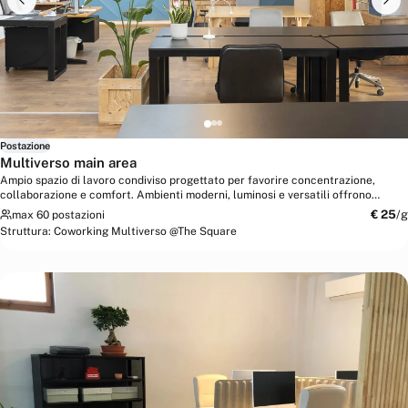
Postazione
Multiverso main area
Ampio spazio di lavoro condiviso progettato per favorire concentrazione,
collaborazione e comfort. Ambienti moderni, luminosi e versatili offrono
un’atmosfera...
€
25
/g
max 60 postazioni
Struttura:
Coworking Multiverso @The Square