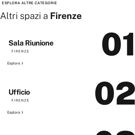
ESPLORA ALTRE CATEGORIE
Altri spazi a
Firenze
0
Sala Riunione
FIRENZE
Esplora
0
Ufficio
FIRENZE
Esplora