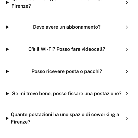
Firenze?
Devo avere un abbonamento?
C'è il Wi-Fi? Posso fare videocall?
Posso ricevere posta o pacchi?
Se mi trovo bene, posso fissare una postazione?
Quante postazioni ha uno spazio di coworking a
Firenze?