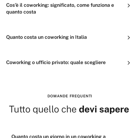
Cos'è il coworking: significato, come funziona e
quanto costa
Quanto costa un coworking in Italia
Coworking o ufficio privato: quale scegliere
DOMANDE FREQUENTI
Tutto quello che
devi sapere
Quanto costa un giorno in un coworking a