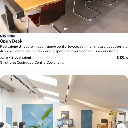
Coworking
Open Desk
Postazione di lavoro in open space confortevole, ben illuminata e accessoriata
di prese. Ideale per condividere lo spazio di lavoro con altri imprenditori e...
€
20
/g
max 2 postazioni
Struttura:
Codispace Centro Coworking