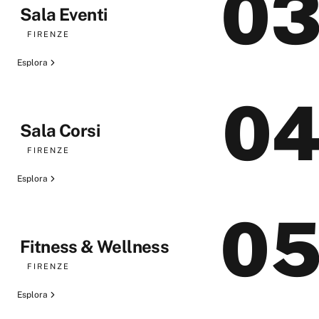
0
Sala Eventi
FIRENZE
Esplora
0
Sala Corsi
FIRENZE
Esplora
0
Fitness & Wellness
FIRENZE
Esplora