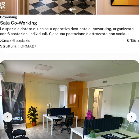
Coworking
Sala Co-Working
Lo spazio è dotato di una sala operativa destinata al coworking, organizzata
con 6 postazioni individuali. Ciascuna postazione è attrezzata con sedia...
€
15
/h
max 6 postazioni
Struttura:
FORMA27