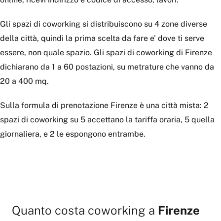
Gli spazi di coworking si distribuiscono su 4 zone diverse
della città, quindi la prima scelta da fare e' dove ti serve
essere, non quale spazio. Gli spazi di coworking di Firenze
dichiarano da 1 a 60 postazioni, su metrature che vanno da
20 a 400 mq.
Sulla formula di prenotazione Firenze è una città mista: 2
spazi di coworking su 5 accettano la tariffa oraria, 5 quella
giornaliera, e 2 le espongono entrambe.
Quanto costa
coworking
a
Firenze