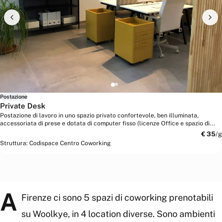
Postazione
Private Desk
Postazione di lavoro in uno spazio privato confortevole, ben illuminata,
accessoriata di prese e dotata di computer fisso (licenze Office e spazio di...
€
35
/g
Struttura:
Codispace Centro Coworking
A
Firenze ci sono 5 spazi di coworking prenotabili
su Woolkye, in 4 location diverse. Sono ambienti