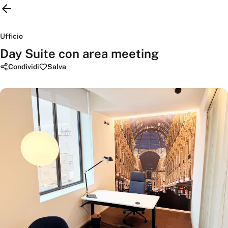
Ufficio
Day Suite con area meeting
Condividi
Salva