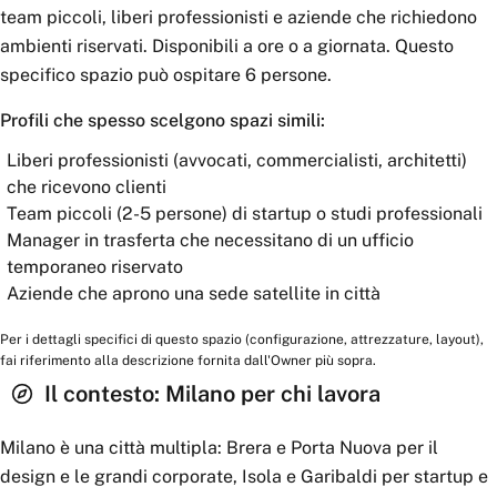
team piccoli, liberi professionisti e aziende che richiedono
ambienti riservati. Disponibili a ore o a giornata. Questo
specifico spazio può ospitare 6 persone.
Profili che spesso scelgono spazi simili:
Liberi professionisti (avvocati, commercialisti, architetti)
che ricevono clienti
Team piccoli (2-5 persone) di startup o studi professionali
Manager in trasferta che necessitano di un ufficio
temporaneo riservato
Aziende che aprono una sede satellite in città
Per i dettagli specifici di questo spazio (configurazione, attrezzature, layout),
fai riferimento alla descrizione fornita dall'Owner più sopra.
Il contesto:
Milano
per chi lavora
Milano è una città multipla: Brera e Porta Nuova per il
design e le grandi corporate, Isola e Garibaldi per startup e