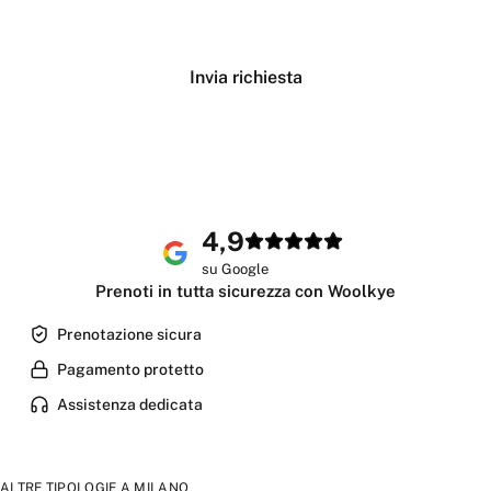
Verifica disponibilità
Invia richiesta
4,9
su Google
Prenoti in tutta sicurezza con Woolkye
Prenotazione sicura
Pagamento protetto
Assistenza dedicata
ALTRE TIPOLOGIE A
MILANO