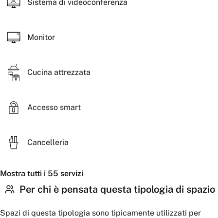
Sistema di videoconferenza
Monitor
Cucina attrezzata
Accesso smart
Cancelleria
Mostra tutti i 55 servizi
Per chi è pensata questa tipologia di spazio
Spazi di questa tipologia sono tipicamente utilizzati per