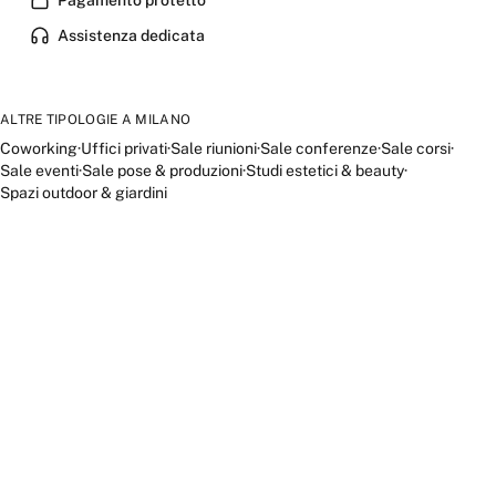
Assistenza dedicata
ALTRE TIPOLOGIE A
MILANO
Coworking
·
Uffici privati
·
Sale riunioni
·
Sale conferenze
·
Sale corsi
·
Sale eventi
·
Sale pose & produzioni
·
Studi estetici & beauty
·
Spazi outdoor & giardini