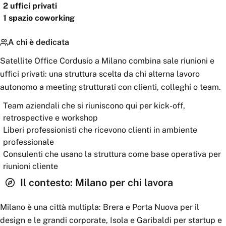
2
uffici privati
1
spazio coworking
A chi è dedicata
Satellite Office Cordusio a Milano combina sale riunioni e
uffici privati: una struttura scelta da chi alterna lavoro
autonomo a meeting strutturati con clienti, colleghi o team.
Team aziendali che si riuniscono qui per kick-off,
retrospective e workshop
Liberi professionisti che ricevono clienti in ambiente
professionale
Consulenti che usano la struttura come base operativa per
riunioni cliente
Il contesto:
Milano
per chi lavora
Milano è una città multipla: Brera e Porta Nuova per il
design e le grandi corporate, Isola e Garibaldi per startup e