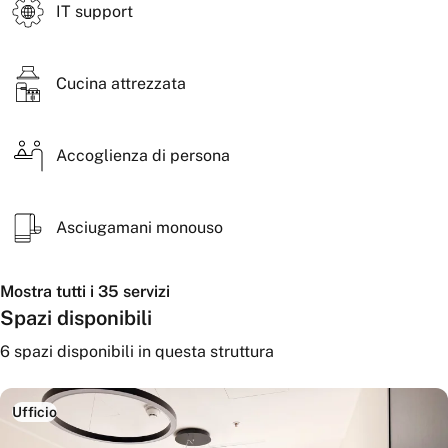
IT support
Cucina attrezzata
Accoglienza di persona
Asciugamani monouso
Mostra tutti i 35 servizi
Spazi disponibili
6
spazi disponibili
in questa struttura
Ufficio