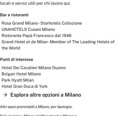
locali e servizi utili per chi lavora qui.
Bar e ristoranti
Rosa Grand Milano - Starhotels Collezione
UNAHOTELS Cusani Milano
Ristorante Papà Francesco dal 1946
Grand Hotel et de Milan - Member of The Leading Hotels of
the World
Punti di interesse
Hotel Dei Cavalieri Milano Duomo
Bvlgari Hotel Milano
Park Hyatt Milan
Hotel Gran Duca di York
Esplora altre opzioni a
Milano
Altri spazi prenotabili a
Milano
, per tipologia: