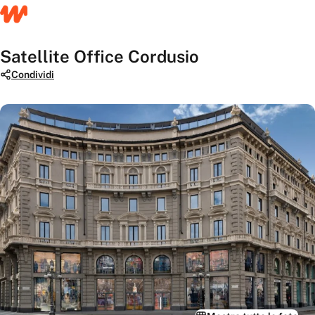
Satellite Office Cordusio
Condividi