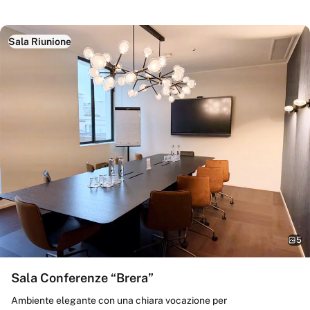
Sala Riunione
5
Sala Conferenze “Brera”
Ambiente elegante con una chiara vocazione per