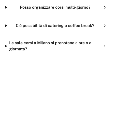
Posso organizzare corsi multi-giorno?
C'è possibilità di catering o coffee break?
Le sale corsi a Milano si prenotano a ore o a
giornata?