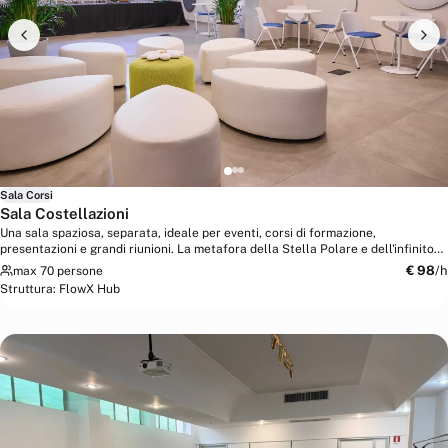
Sala Corsi
Sala Costellazioni
Una sala spaziosa, separata, ideale per eventi, corsi di formazione,
presentazioni e grandi riunioni. La metafora della Stella Polare e dell'infinito
cosmico...
€
98
/h
max 70 persone
Struttura:
FlowX Hub