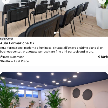
Sala Corsi
Aula Formazione 87
Aula formazione, moderna e luminosa, situata all’ottavo e ultimo piano di un
business center, progettata per ospitare fino a 14 partecipanti in un
ambiente...
€
80
/h
max 16 persone
Struttura:
Last Place