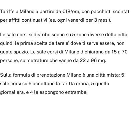
Tariffe a Milano a partire da €18/ora, con pacchetti scontati
per affitti continuativi (es. ogni venerdì per 3 mesi).
Le sale corsi si distribuiscono su 5 zone diverse della città,
quindi la prima scelta da fare e' dove ti serve essere, non
quale spazio. Le sale corsi di Milano dichiarano da 15 a 70
persone, su metrature che vanno da 22 a 96 mq.
Sulla formula di prenotazione Milano è una città mista: 5
sale corsi su 6 accettano la tariffa oraria, 5 quella
giornaliera, e 4 le espongono entrambe.