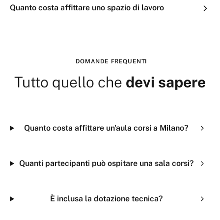
Quanto costa affittare uno spazio di lavoro
DOMANDE FREQUENTI
Tutto quello che
devi sapere
Quanto costa affittare un'aula corsi a Milano?
Quanti partecipanti può ospitare una sala corsi?
È inclusa la dotazione tecnica?