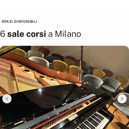
SPAZI DISPONIBILI
6
sale corsi
a
Milano