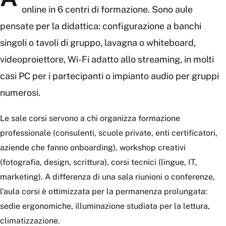
online in 6 centri di formazione. Sono aule
pensate per la didattica: configurazione a banchi
singoli o tavoli di gruppo, lavagna o whiteboard,
videoproiettore, Wi-Fi adatto allo streaming, in molti
casi PC per i partecipanti o impianto audio per gruppi
numerosi.
Le sale corsi servono a chi organizza formazione
professionale (consulenti, scuole private, enti certificatori,
aziende che fanno onboarding), workshop creativi
(fotografia, design, scrittura), corsi tecnici (lingue, IT,
marketing). A differenza di una sala riunioni o conferenze,
l'aula corsi è ottimizzata per la permanenza prolungata:
sedie ergonomiche, illuminazione studiata per la lettura,
climatizzazione.