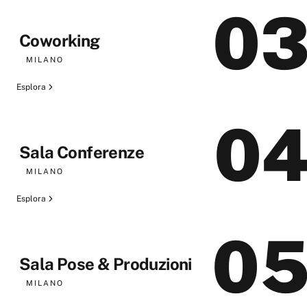
0
Coworking
MILANO
Esplora
0
Sala Conferenze
MILANO
Esplora
0
Sala Pose & Produzioni
MILANO