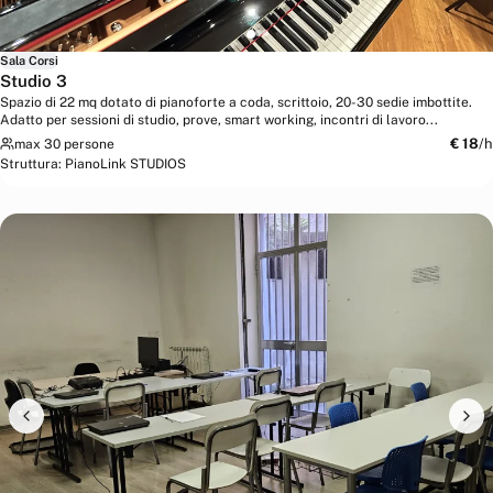
Sala Corsi
Studio 3
Spazio di 22 mq dotato di pianoforte a coda, scrittoio, 20-30 sedie imbottite.
Adatto per sessioni di studio, prove, smart working, incontri di lavoro...
€
18
/h
max 30 persone
Struttura:
PianoLink STUDIOS