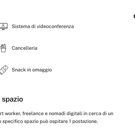
Sistema di videoconferenza
Cancelleria
Snack in omaggio
 spazio
rt worker, freelance e nomadi digitali in cerca di un
to specifico spazio può ospitare 1 postazione.