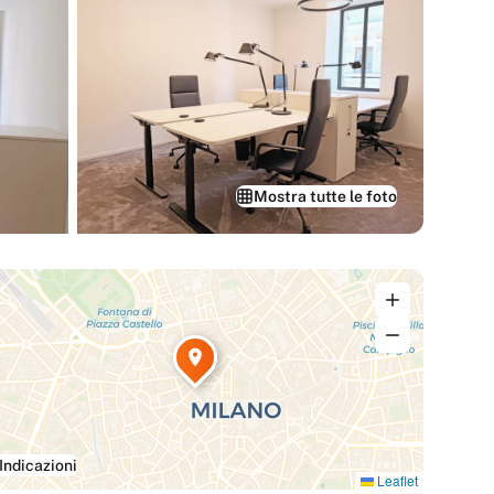
Mostra tutte le foto
Indicazioni
Leaflet