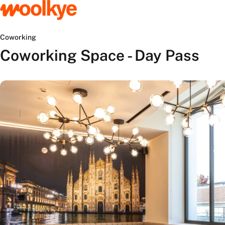
Coworking
Coworking Space - Day Pass