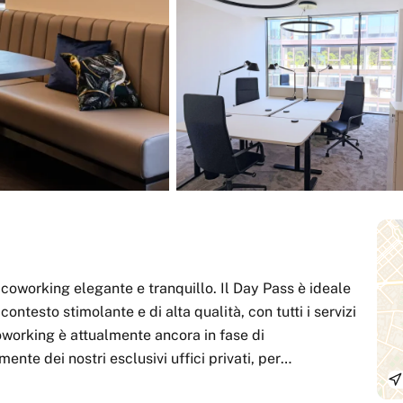
 coworking elegante e tranquillo. Il Day Pass è ideale
contesto stimolante e di alta qualità, con tutti i servizi
coworking è attualmente ancora in fase di
nte dei nostri esclusivi uffici privati, per