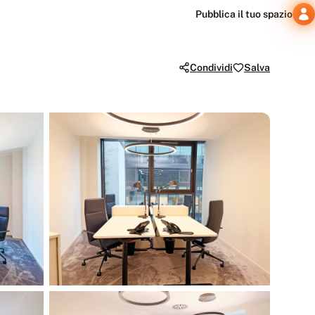
Pubblica il tuo spazio
Condividi
Salva