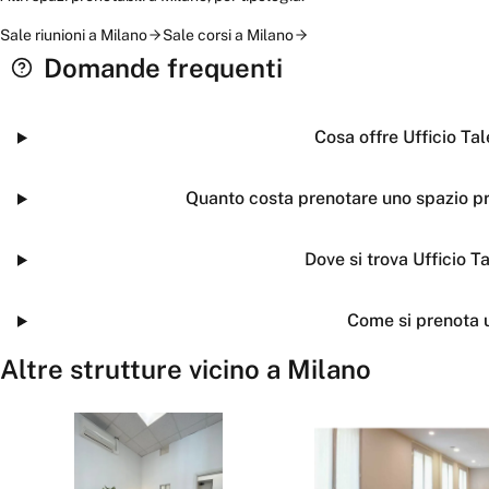
Sale riunioni
a
Milano
Sale corsi
a
Milano
Domande frequenti
Cosa offre Ufficio Ta
Quanto costa prenotare uno spazio pr
Dove si trova Ufficio T
Come si prenota 
Altre strutture vicino a
Milano