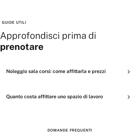
GUIDE UTILI
Approfondisci prima di
prenotare
Noleggio sala corsi: come affittarla e prezzi
Quanto costa affittare uno spazio di lavoro
DOMANDE FREQUENTI