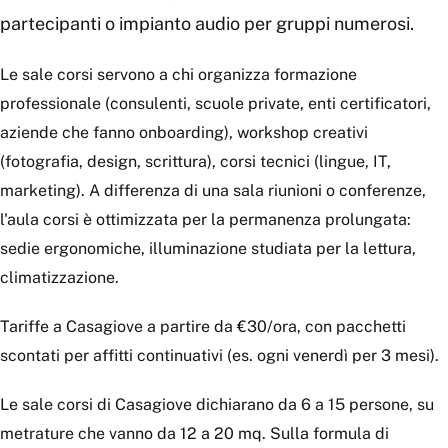
partecipanti o impianto audio per gruppi numerosi.
Le sale corsi servono a chi organizza formazione
professionale (consulenti, scuole private, enti certificatori,
aziende che fanno onboarding), workshop creativi
(fotografia, design, scrittura), corsi tecnici (lingue, IT,
marketing). A differenza di una sala riunioni o conferenze,
l'aula corsi è ottimizzata per la permanenza prolungata:
sedie ergonomiche, illuminazione studiata per la lettura,
climatizzazione.
Tariffe a Casagiove a partire da €30/ora, con pacchetti
scontati per affitti continuativi (es. ogni venerdì per 3 mesi).
Le sale corsi di Casagiove dichiarano da 6 a 15 persone, su
metrature che vanno da 12 a 20 mq. Sulla formula di