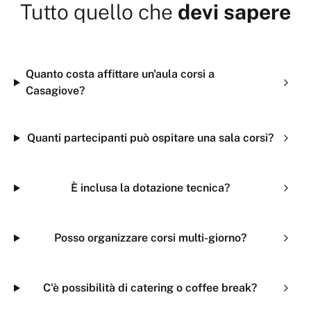
Tutto quello che
devi sapere
Quanto costa affittare un'aula corsi a
Casagiove?
Quanti partecipanti può ospitare una sala corsi?
È inclusa la dotazione tecnica?
Posso organizzare corsi multi-giorno?
C'è possibilità di catering o coffee break?