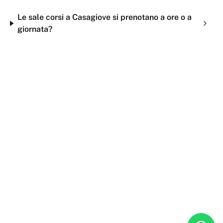
Le sale corsi a Casagiove si prenotano a ore o a
giornata?