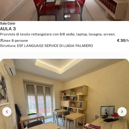
Sala Corsi
AULA 3
Provvista di tavolo rettangolare con 6/8 sedie, laptop, lavagna, screen.
€
30
/h
max 8 persone
Struttura:
ESF LANGUAGE SERVICE DI LUIGIA PALMIERO