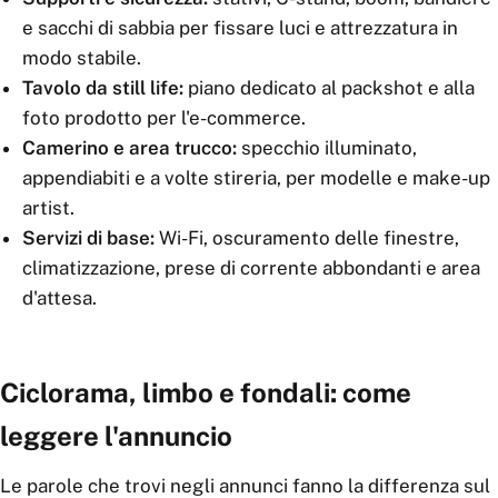
e sacchi di sabbia per fissare luci e attrezzatura in
modo stabile.
Tavolo da still life:
piano dedicato al packshot e alla
foto prodotto per l'e-commerce.
Camerino e area trucco:
specchio illuminato,
appendiabiti e a volte stireria, per modelle e make-up
artist.
Servizi di base:
Wi-Fi, oscuramento delle finestre,
climatizzazione, prese di corrente abbondanti e area
d'attesa.
Ciclorama, limbo e fondali: come
leggere l'annuncio
Le parole che trovi negli annunci fanno la differenza sul