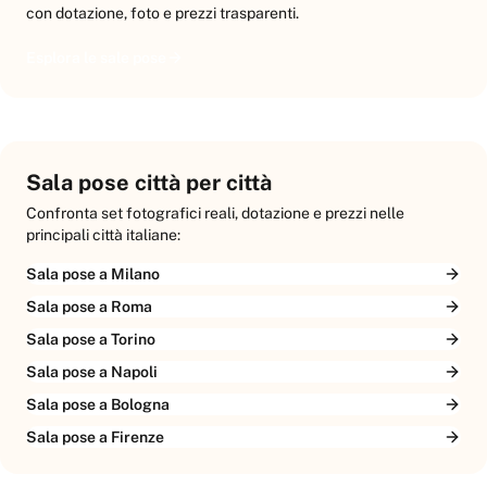
con dotazione, foto e prezzi trasparenti.
Esplora le sale pose
Sala pose città per città
Confronta set fotografici reali, dotazione e prezzi nelle
principali città italiane:
Sala pose a Milano
Sala pose a Roma
Sala pose a Torino
Sala pose a Napoli
Sala pose a Bologna
Sala pose a Firenze