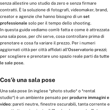
senza allestire uno studio da zero e senza firmare
contratti. È la soluzione di fotografi, videomaker, brand,
creator e agenzie che hanno bisogno di un
set
professionale
solo per il tempo dello shooting.
In questa guida vediamo com'è fatta e come è attrezzata
una sala pose, per chi serve, cosa controllare prima di
prenotare e cosa fa variare il prezzo. Per i numeri
aggiornati città per città affidati all'
Osservatorio prezzi
;
per scegliere e prenotare uno spazio reale parti da
tutte
le sale pose
.
Cos'è una sala pose
Una sala pose (in inglese *photo studio* o *rental
studio*) è un ambiente pensato per
produrre immagini e
video
: pareti neutre, finestre oscurabili, tanta corrente e