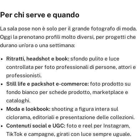
Per chi serve e quando
La sala pose non è solo per il grande fotografo di moda.
Oggi la prenotano profili molto diversi, per progetti che
durano un'ora o una settimana:
Ritratti, headshot e book:
sfondo pulito e luce
controllata per foto professionali di persone, attori e
professionisti.
Still life e packshot e-commerce:
foto prodotto su
fondo bianco per schede prodotto, marketplace e
cataloghi.
Moda e lookbook:
shooting a figura intera sul
ciclorama, editoriali e presentazione delle collezioni.
Contenuti social e UGC:
foto e reel per Instagram,
TikTok e campagne, girati con luce sempre uguale.