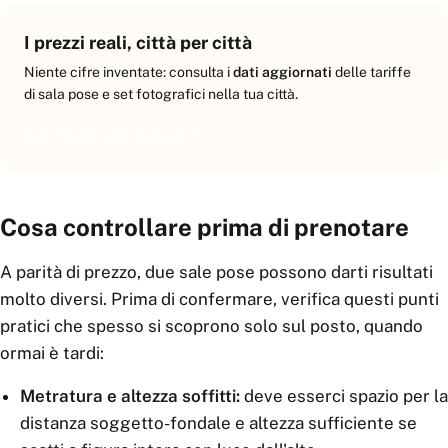
I prezzi reali, città per città
Niente cifre inventate: consulta i
dati aggiornati
delle tariffe
di sala pose e set fotografici nella tua città.
Apri l'Osservatorio prezzi
Cosa controllare prima di prenotare
A parità di prezzo, due sale pose possono darti risultati
molto diversi. Prima di confermare, verifica questi punti
pratici che spesso si scoprono solo sul posto, quando
ormai è tardi:
Metratura e altezza soffitti:
deve esserci spazio per la
distanza soggetto-fondale e altezza sufficiente se