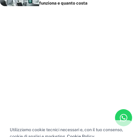
funziona e quanto costa
Utilizziamo cookie tecnici necessari e, con il tuo consenso,
cookie di analisi e marketing.
Cookie Policy