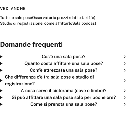
VEDI ANCHE
Tutte le sale pose
Osservatorio prezzi (dati e tariffe)
Studio di registrazione: come affittarlo
Sala podcast
Domande frequenti
Cos'è una sala pose?
Quanto costa affittare una sala pose?
Com'è attrezzata una sala pose?
Che differenza c'è tra sala pose e studio di
registrazione?
A cosa serve il ciclorama (cove o limbo)?
Si può affittare una sala pose solo per poche ore?
Come si prenota una sala pose?