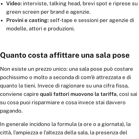
Video:
interviste, talking head, brevi spot e riprese su
green screen per brand e agenzie.
Provini e casting:
self-tape e sessioni per agenzie di
modelle, attori e produzioni.
Quanto costa affittare una sala pose
Non esiste un prezzo unico: una sala pose può costare
pochissimo o molto a seconda di com'è attrezzata e di
quanto la tieni. Invece di ragionare su una cifra fissa,
conviene capire
quali fattori muovono la tariffa
, così sai
su cosa puoi risparmiare e cosa invece stai davvero
pagando.
In generale incidono la formula (a ore o a giornata), la
città, l'ampiezza e l'altezza della sala, la presenza del