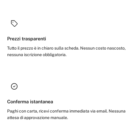
Prezzi trasparenti
Tutto il prezzo è in chiaro sulla scheda. Nessun costo nascosto,
nessuna iscrizione obbligatoria.
Conferma istantanea
Paghi con carta, ricevi conferma immediata via email. Nessuna
attesa di approvazione manuale.