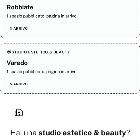
Robbiate
1 spazio pubblicato, pagina in arrivo
IN ARRIVO
STUDIO ESTETICO & BEAUTY
Varedo
1 spazio pubblicato, pagina in arrivo
IN ARRIVO
Hai una
studio estetico & beauty
?