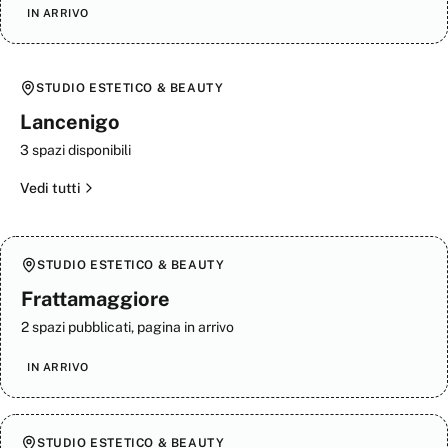
IN ARRIVO
STUDIO ESTETICO & BEAUTY
Lancenigo
3
spazi disponibili
Vedi tutti
STUDIO ESTETICO & BEAUTY
Frattamaggiore
2 spazi pubblicati, pagina in arrivo
IN ARRIVO
STUDIO ESTETICO & BEAUTY