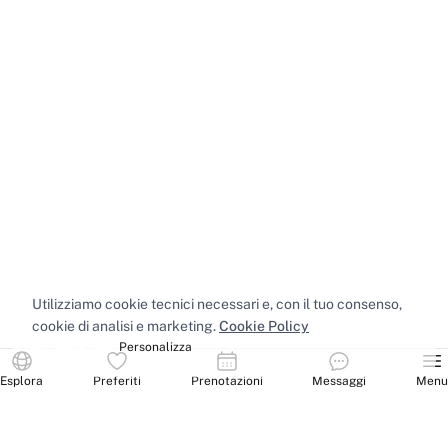
Utilizziamo cookie tecnici necessari e, con il tuo consenso,
cookie di analisi e marketing.
Cookie Policy
Accetta tutti
Personalizza
Esplora
Preferiti
Prenotazioni
Messaggi
Menu