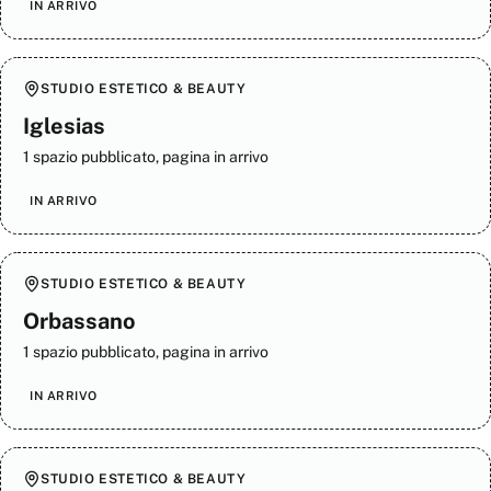
IN ARRIVO
STUDIO ESTETICO & BEAUTY
Iglesias
1 spazio pubblicato, pagina in arrivo
IN ARRIVO
STUDIO ESTETICO & BEAUTY
Orbassano
1 spazio pubblicato, pagina in arrivo
IN ARRIVO
STUDIO ESTETICO & BEAUTY