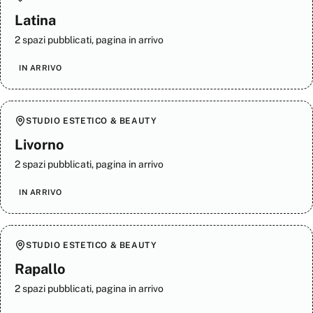
Latina
2 spazi pubblicati, pagina in arrivo
IN ARRIVO
STUDIO ESTETICO & BEAUTY
Livorno
2 spazi pubblicati, pagina in arrivo
IN ARRIVO
STUDIO ESTETICO & BEAUTY
Rapallo
2 spazi pubblicati, pagina in arrivo