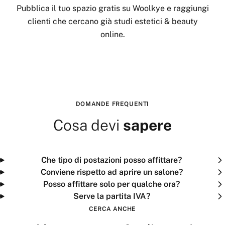
Pubblica il tuo spazio gratis su Woolkye e raggiungi
clienti che cercano già
studi estetici & beauty
online.
Pubblica il tuo spazio
DOMANDE FREQUENTI
Cosa devi
sapere
Che tipo di postazioni posso affittare?
Conviene rispetto ad aprire un salone?
Posso affittare solo per qualche ora?
Serve la partita IVA?
CERCA ANCHE