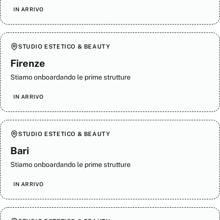
IN ARRIVO
STUDIO ESTETICO & BEAUTY
Firenze
Stiamo onboardando le prime strutture
IN ARRIVO
STUDIO ESTETICO & BEAUTY
Bari
Stiamo onboardando le prime strutture
IN ARRIVO