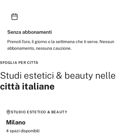
Senza abbonamenti
Prenoti l'ora, il giorno o la settimana che ti serve. Nessun
abbonamento, nessuna cauzione.
SFOGLIA PER CITTÀ
Studi estetici & beauty
nelle
città italiane
STUDIO ESTETICO & BEAUTY
Milano
4
spazi disponibili