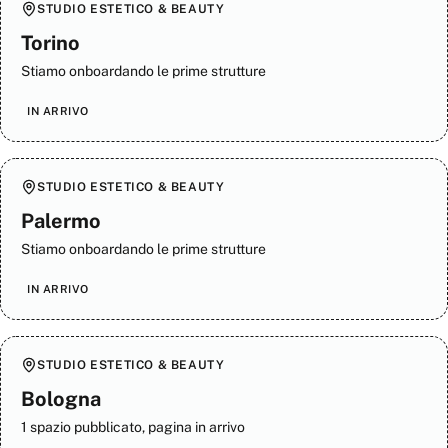
STUDIO ESTETICO & BEAUTY
Torino
Stiamo onboardando le prime strutture
IN ARRIVO
STUDIO ESTETICO & BEAUTY
Palermo
Stiamo onboardando le prime strutture
IN ARRIVO
STUDIO ESTETICO & BEAUTY
Bologna
1 spazio pubblicato, pagina in arrivo