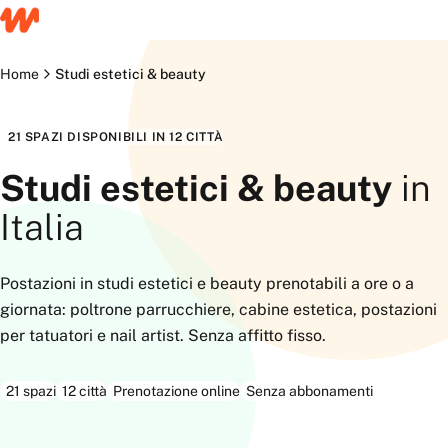
Home
Studi estetici & beauty
21 SPAZI DISPONIBILI IN 12 CITTÀ
Studi estetici & beauty
in
Italia
Postazioni in studi estetici e beauty prenotabili a ore o a
giornata: poltrone parrucchiere, cabine estetica, postazioni
per tatuatori e nail artist. Senza affitto fisso.
21
spazi
12
città
Prenotazione online
Senza abbonamenti