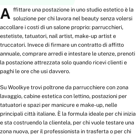
A
ffittare una postazione in uno studio estetico è la
soluzione per chi lavora nel beauty senza volersi
accollare i costi di un salone proprio: parrucchieri,
estetiste, tatuatori, nail artist, make-up artist e
truccatori. Invece di firmare un contratto di affitto
annuale, comprare arredi e intestare le utenze, prenoti
la postazione attrezzata solo quando ricevi clienti e
paghi le ore che usi davvero.
Su Woolkye trovi poltrone da parrucchiere con zona
lavaggio, cabine estetica con lettino, postazioni per
tatuatori e spazi per manicure e make-up, nelle
principali città italiane. È la formula ideale per chi inizia
e sta costruendo la clientela, per chi vuole testare una
zona nuova, per il professionista in trasferta o per chi