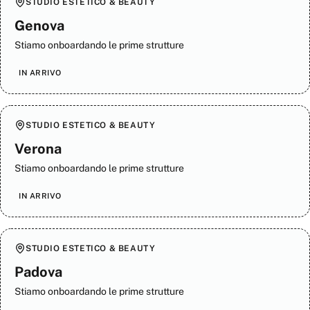
STUDIO ESTETICO & BEAUTY
Genova
Stiamo onboardando le prime strutture
IN ARRIVO
STUDIO ESTETICO & BEAUTY
Verona
Stiamo onboardando le prime strutture
IN ARRIVO
STUDIO ESTETICO & BEAUTY
Padova
Stiamo onboardando le prime strutture