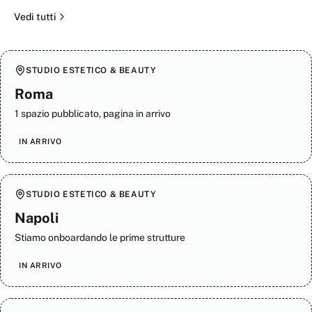
Vedi tutti
STUDIO ESTETICO & BEAUTY
Roma
1 spazio pubblicato, pagina in arrivo
IN ARRIVO
STUDIO ESTETICO & BEAUTY
Napoli
Stiamo onboardando le prime strutture
IN ARRIVO