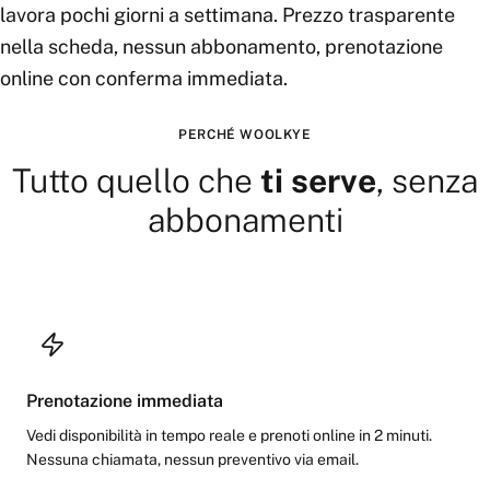
lavora pochi giorni a settimana. Prezzo trasparente
nella scheda, nessun abbonamento, prenotazione
online con conferma immediata.
PERCHÉ WOOLKYE
Tutto quello che
ti serve
, senza
abbonamenti
Prenotazione immediata
Vedi disponibilità in tempo reale e prenoti online in 2 minuti.
Nessuna chiamata, nessun preventivo via email.