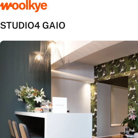
STUDIO4 GAIO