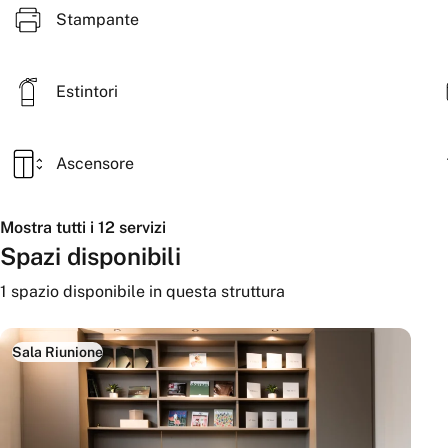
Stampante
Estintori
Ascensore
Mostra tutti i 12 servizi
Spazi disponibili
1
spazio disponibile
in questa struttura
Sala Riunione