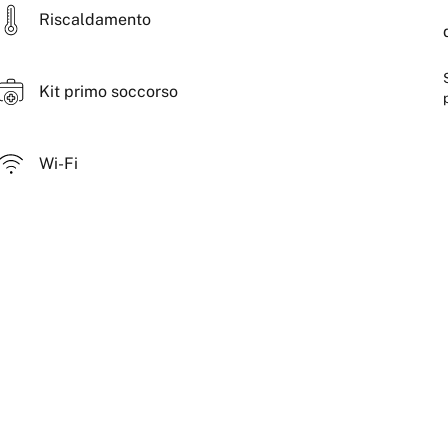
Riscaldamento
Kit primo soccorso
Wi-Fi