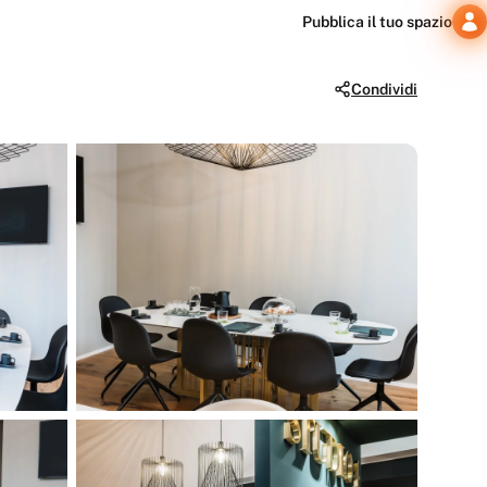
Pubblica il tuo spazio
Condividi