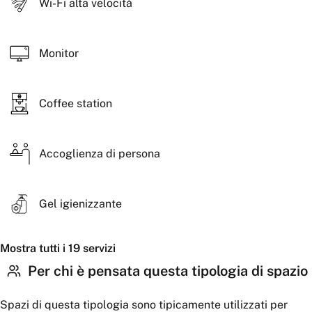
Wi-Fi alta velocità
Monitor
Coffee station
Accoglienza di persona
Gel igienizzante
Mostra tutti i 19 servizi
Per chi è pensata questa tipologia di spazio
Spazi di questa tipologia sono tipicamente utilizzati per