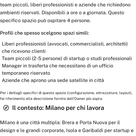
team piccoli, liberi professionisti e aziende che richiedono
ambienti riservati. Disponibili a ore o a giornata. Questo
specifico spazio può ospitare 4 persone.
Profili che spesso scelgono spazi simili:
Liberi professionisti (avvocati, commercialisti, architetti)
che ricevono clienti
Team piccoli (2-5 persone) di startup o studi professionali
Manager in trasferta che necessitano di un ufficio
temporaneo riservato
Aziende che aprono una sede satellite in città
Per i dettagli specifici di questo spazio (configurazione, attrezzature, layout),
fai riferimento alla descrizione fornita dall'Owner più sopra.
Il contesto:
Milano
per chi lavora
Milano è una città multipla: Brera e Porta Nuova per il
design e le grandi corporate, Isola e Garibaldi per startup e