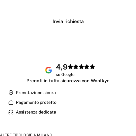
Verifica disponibilità
Invia richiesta
4,9
su Google
Prenoti in tutta sicurezza con Woolkye
Prenotazione sicura
Pagamento protetto
Assistenza dedicata
ALTRE TIPOLOGIE A
MILANO