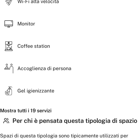
Wi-Fi alta velocità
Monitor
Coffee station
Accoglienza di persona
Gel igienizzante
Mostra tutti i 19 servizi
Per chi è pensata questa tipologia di spazio
Spazi di questa tipologia sono tipicamente utilizzati per