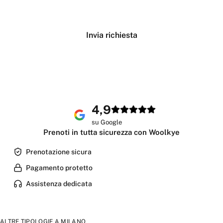
Verifica disponibilità
Invia richiesta
4,9
su Google
Prenoti in tutta sicurezza con Woolkye
Prenotazione sicura
Pagamento protetto
Assistenza dedicata
ALTRE TIPOLOGIE A
MILANO