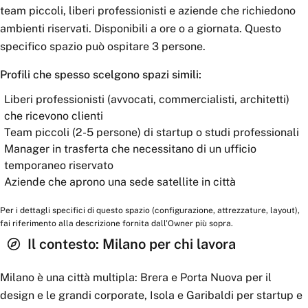
team piccoli, liberi professionisti e aziende che richiedono
ambienti riservati. Disponibili a ore o a giornata. Questo
specifico spazio può ospitare 3 persone.
Profili che spesso scelgono spazi simili:
Liberi professionisti (avvocati, commercialisti, architetti)
che ricevono clienti
Team piccoli (2-5 persone) di startup o studi professionali
Manager in trasferta che necessitano di un ufficio
temporaneo riservato
Aziende che aprono una sede satellite in città
Per i dettagli specifici di questo spazio (configurazione, attrezzature, layout),
fai riferimento alla descrizione fornita dall'Owner più sopra.
Il contesto:
Milano
per chi lavora
Milano è una città multipla: Brera e Porta Nuova per il
design e le grandi corporate, Isola e Garibaldi per startup e