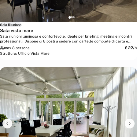
Sala Riunione
Sala vista mare
Sala riunioni luminosa e confortevole, ideale per briefing, meeting e incontri
professionali. Dispone di 8 posti a sedere con cartelle complete di carta e...
€
22
/h
max 8 persone
Struttura:
Ufficio Vista Mare