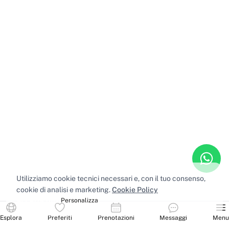
Utilizziamo cookie tecnici necessari e, con il tuo consenso,
cookie di analisi e marketing.
Cookie Policy
Accetta tutti
Personalizza
Esplora
Preferiti
Prenotazioni
Messaggi
Menu