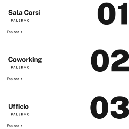
0
Sala Corsi
PALERMO
Esplora
0
Coworking
PALERMO
Esplora
0
Ufficio
PALERMO
Esplora