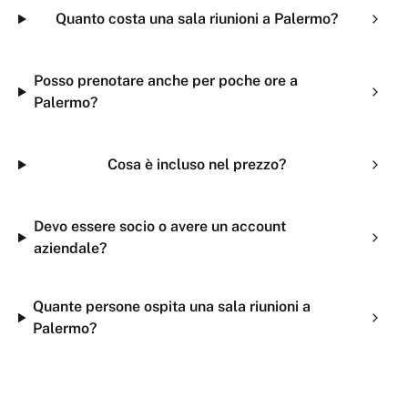
Quanto costa una sala riunioni a Palermo?
Posso prenotare anche per poche ore a
Palermo?
Cosa è incluso nel prezzo?
Devo essere socio o avere un account
aziendale?
Quante persone ospita una sala riunioni a
Palermo?