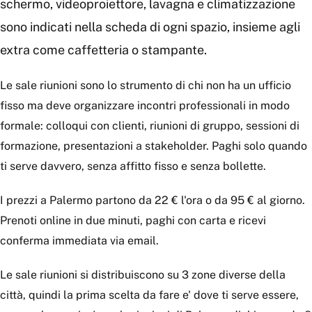
schermo, videoproiettore, lavagna e climatizzazione
sono indicati nella scheda di ogni spazio, insieme agli
extra come caffetteria o stampante.
Le sale riunioni sono lo strumento di chi non ha un ufficio
fisso ma deve organizzare incontri professionali in modo
formale: colloqui con clienti, riunioni di gruppo, sessioni di
formazione, presentazioni a stakeholder. Paghi solo quando
ti serve davvero, senza affitto fisso e senza bollette.
I prezzi a Palermo partono da 22 € l'ora o da 95 € al giorno.
Prenoti online in due minuti, paghi con carta e ricevi
conferma immediata via email.
Le sale riunioni si distribuiscono su 3 zone diverse della
città, quindi la prima scelta da fare e' dove ti serve essere,