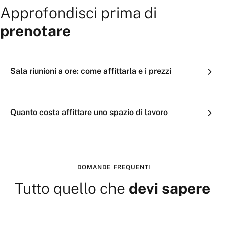
Approfondisci prima di
prenotare
Sala riunioni a ore: come affittarla e i prezzi
Quanto costa affittare uno spazio di lavoro
DOMANDE FREQUENTI
Tutto quello che
devi sapere