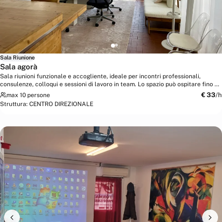
Sala Riunione
Sala agorà
Sala riunioni funzionale e accogliente, ideale per incontri professionali,
consulenze, colloqui e sessioni di lavoro in team. Lo spazio può ospitare fino a
10...
€
33
/h
max 10 persone
Struttura:
CENTRO DIREZIONALE