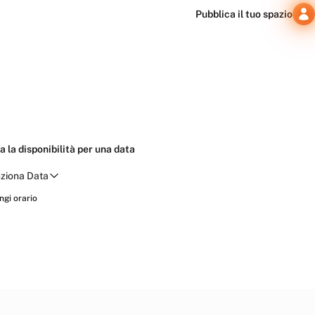
Pubblica il tuo spazio
a la disponibilità per una data
ziona Data
Verifica disponibilità
ngi orario