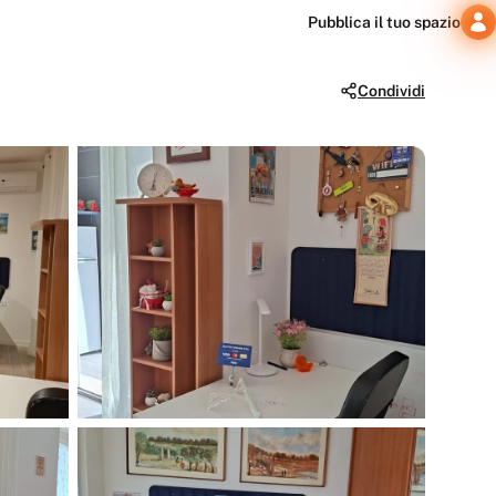
Pubblica il tuo spazio
Condividi