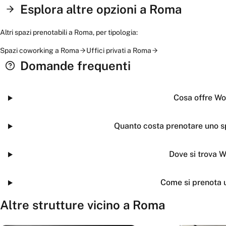
Esplora altre opzioni a
Roma
Altri spazi prenotabili a
Roma
, per tipologia:
Spazi coworking
a
Roma
Uffici privati
a
Roma
Domande frequenti
Cosa offre W
Quanto costa prenotare uno 
Dove si trova 
Come si prenota 
Altre strutture vicino a
Roma