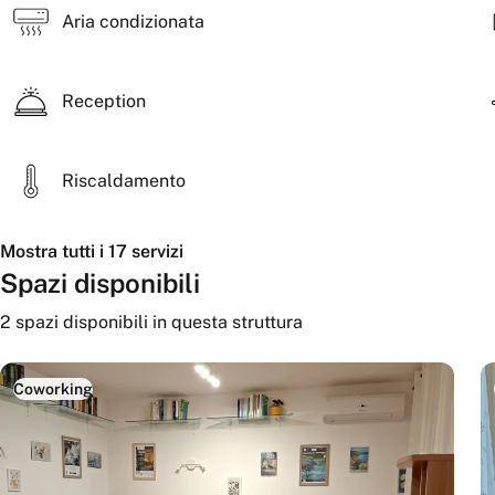
libero
Aria condizionata
Reception
Riscaldamento
Mostra tutti i 17 servizi
Spazi disponibili
2
spazi disponibili
in questa struttura
Coworking