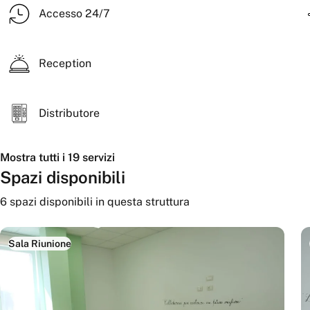
Accesso 24/7
Reception
Distributore
Mostra tutti i 19 servizi
Spazi disponibili
6
spazi disponibili
in questa struttura
Sala Riunione