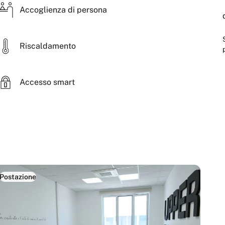
Accoglienza di persona
Riscaldamento
Accesso smart
Postazione