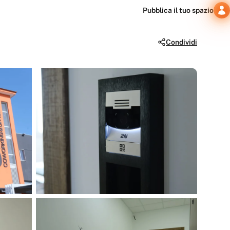
Pubblica il tuo spazio
Condividi