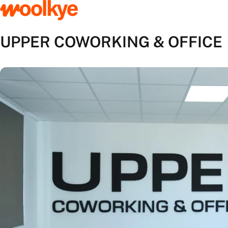
UPPER COWORKING & OFFICE