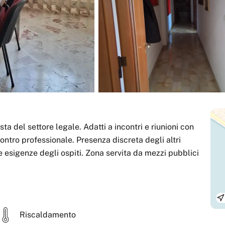
ncontro professionale. Presenza discreta degli altri
e esigenze degli ospiti. Zona servita da mezzi pubblici
Riscaldamento