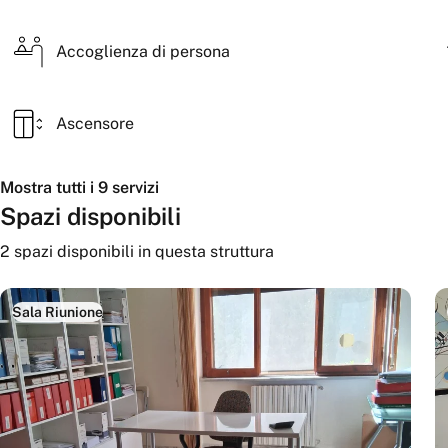
Accoglienza di persona
Ascensore
Mostra tutti i 9 servizi
Spazi disponibili
2
spazi disponibili
in questa struttura
Sala Riunione