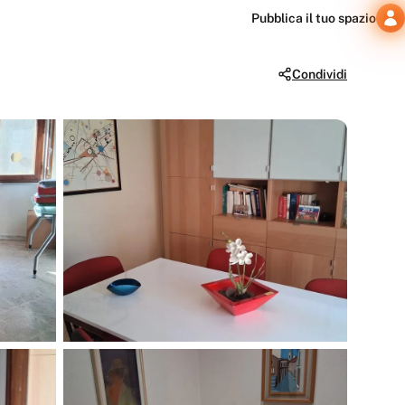
Pubblica il tuo spazio
Condividi