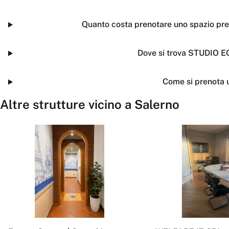
Quanto costa prenotare uno spazio 
Dove si trova STUDIO
Come si prenota 
Altre strutture vicino a
Salerno