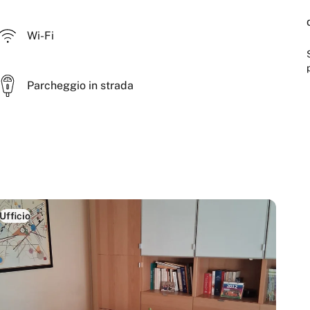
Wi-Fi
Parcheggio in strada
Ufficio