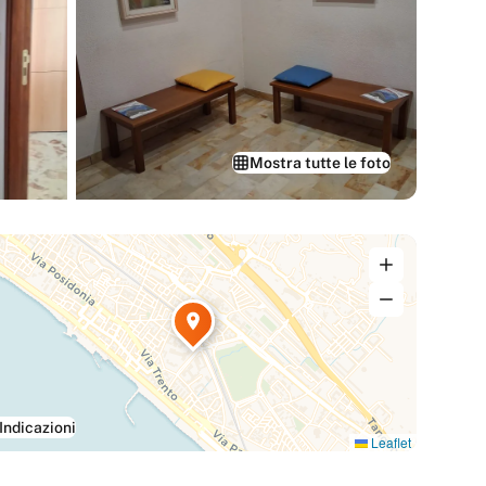
Mostra tutte le foto
Indicazioni
Leaflet