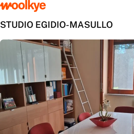
STUDIO EGIDIO-MASULLO