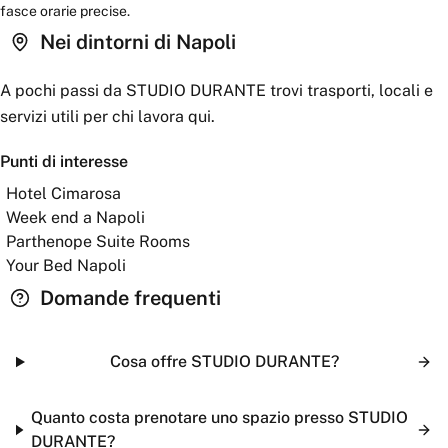
fasce orarie precise.
Nei dintorni
di Napoli
A pochi passi da
STUDIO DURANTE
trovi trasporti, locali e
servizi utili per chi lavora qui.
Punti di interesse
Hotel Cimarosa
Week end a Napoli
Parthenope Suite Rooms
Your Bed Napoli
Domande frequenti
Cosa offre STUDIO DURANTE?
Quanto costa prenotare uno spazio presso STUDIO
DURANTE?