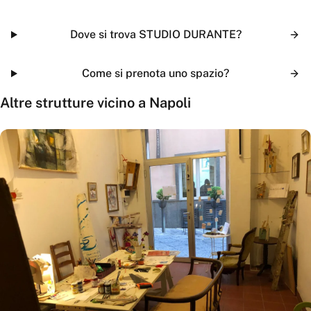
Dove si trova STUDIO DURANTE?
Come si prenota uno spazio?
Altre strutture vicino a
Napoli