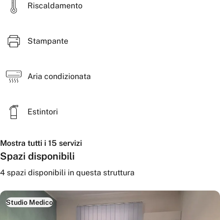
Riscaldamento
Stampante
Aria condizionata
Estintori
Mostra tutti i 15 servizi
Spazi disponibili
4
spazi disponibili
in questa struttura
Studio Medico