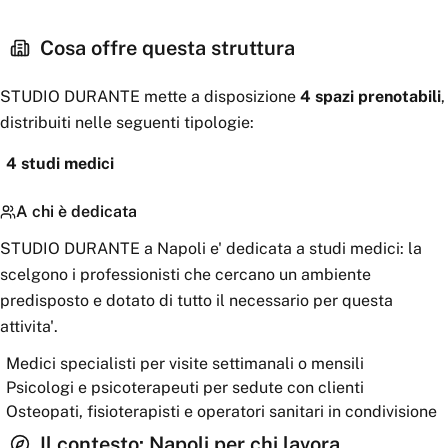
Cosa offre questa struttura
STUDIO DURANTE
mette a disposizione
4
spazi
prenotabili
,
distribuiti nelle seguenti tipologie:
4
studi medici
A chi è dedicata
STUDIO DURANTE a Napoli e' dedicata a studi medici: la
scelgono i professionisti che cercano un ambiente
predisposto e dotato di tutto il necessario per questa
attivita'.
Medici specialisti per visite settimanali o mensili
Psicologi e psicoterapeuti per sedute con clienti
Osteopati, fisioterapisti e operatori sanitari in condivisione
Il contesto:
Napoli
per chi lavora