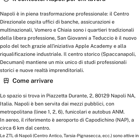
Napoli è in piena trasformazione professionale: il Centro
Direzionale ospita uffici di banche, assicurazioni e
multinazionali, Vomero e Chiaia sono i quartieri tradizionali
della libera professione, San Giovanni a Teduccio è il nuovo
polo del tech grazie all'iniziativa Apple Academy e alla
riqualificazione industriale. Il centro storico (Spaccanapoli,
Decumani) mantiene un mix unico di studi professionali
storici e nuove realtà imprenditoriali.
Come arrivare
Lo spazio si trova in Piazzetta Durante, 2, 80129 Napoli NA,
Italia. Napoli è ben servita dai mezzi pubblici, con
metropolitana (linee 1, 2, 6), funicolari e autobus ANM.
In aereo, il riferimento è aeroporto di Capodichino (NAP), a
circa 6 km dal centro.
Le ZTL di Napoli (Centro Antico, Tarsia-Pignasecca, ecc.) sono attive in