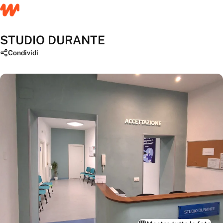
STUDIO DURANTE
Condividi