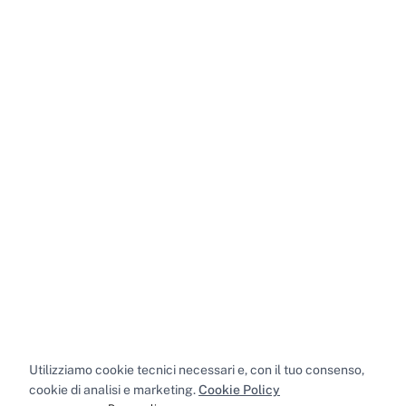
Utilizziamo cookie tecnici necessari e, con il tuo consenso,
cookie di analisi e marketing.
Cookie Policy