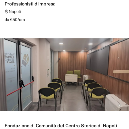
Professionisti d'impresa
Napoli
da €
50
/
ora
Fondazione di Comunità del Centro Storico di Napoli