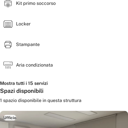
Kit primo soccorso
Locker
Stampante
Aria condizionata
Mostra tutti i 15 servizi
Spazi disponibili
1
spazio disponibile
in questa struttura
Ufficio