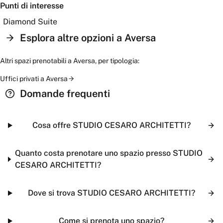
Punti di interesse
Diamond Suite
Esplora altre opzioni a
Aversa
Altri spazi prenotabili a
Aversa
, per tipologia:
Uffici privati
a
Aversa
Domande frequenti
Cosa offre STUDIO CESARO ARCHITETTI?
Quanto costa prenotare uno spazio presso STUDIO
CESARO ARCHITETTI?
Dove si trova STUDIO CESARO ARCHITETTI?
Come si prenota uno spazio?