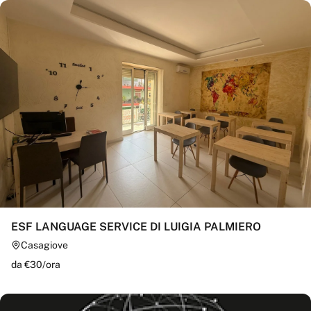
ESF LANGUAGE SERVICE DI LUIGIA PALMIERO
Casagiove
da €
30
/
ora