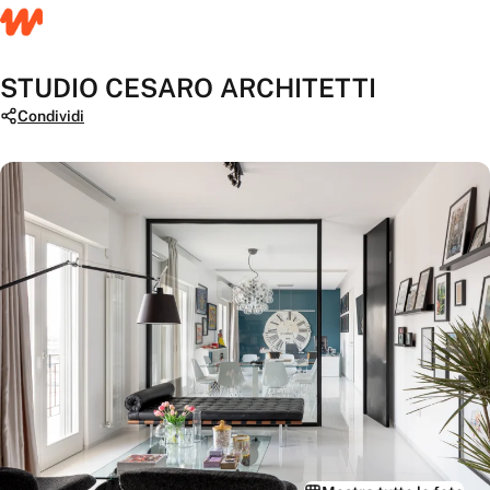
STUDIO CESARO ARCHITETTI
Condividi