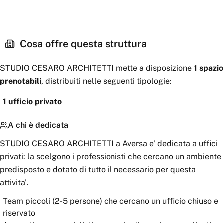
Cosa offre questa struttura
STUDIO CESARO ARCHITETTI
mette a disposizione
1
spazio
prenotabili
, distribuiti nelle seguenti tipologie:
1
ufficio privato
A chi è dedicata
STUDIO CESARO ARCHITETTI a Aversa e' dedicata a uffici
privati: la scelgono i professionisti che cercano un ambiente
predisposto e dotato di tutto il necessario per questa
attivita'.
Team piccoli (2-5 persone) che cercano un ufficio chiuso e
riservato