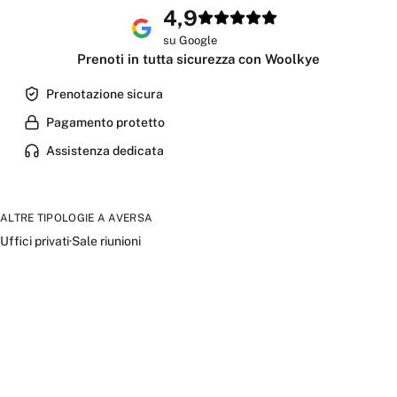
4,9
su Google
Prenoti in tutta sicurezza con Woolkye
Prenotazione sicura
Pagamento protetto
Assistenza dedicata
ALTRE TIPOLOGIE A
AVERSA
Uffici privati
·
Sale riunioni