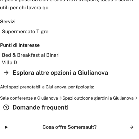
utili per chi lavora qui.
Servizi
Supermercato Tigre
Punti di interesse
Bed & Breakfast ai Binari
Villa D
Esplora altre opzioni a
Giulianova
Altri spazi prenotabili a
Giulianova
, per tipologia:
Sale conferenze
a
Giulianova
Spazi outdoor e giardini
a
Giulianova
Domande frequenti
Cosa offre Somersault?