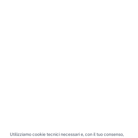
Utilizziamo cookie tecnici necessari e, con il tuo consenso,