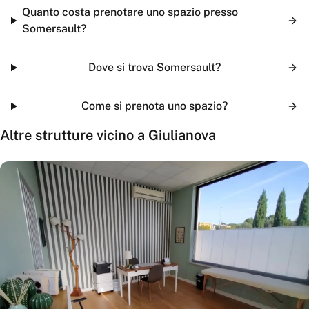
Quanto costa prenotare uno spazio presso
Somersault?
Dove si trova Somersault?
Come si prenota uno spazio?
Altre strutture vicino a
Giulianova