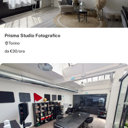
Prisma Studio Fotografico
Torino
da €
30
/
ora