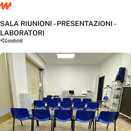
SALA RIUNIONI - PRESENTAZIONI -
LABORATORI
Condividi