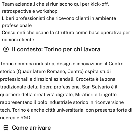
Team aziendali che si riuniscono qui per kick-off,
retrospective e workshop
Liberi professionisti che ricevono clienti in ambiente
professionale
Consulenti che usano la struttura come base operativa per
riunioni cliente
Il contesto:
Torino
per chi lavora
Torino combina industria, design e innovazione: il Centro
storico (Quadrilatero Romano, Centro) ospita studi
professionali e direzioni aziendali, Crocetta è la zona
tradizionale della libera professione, San Salvario è il
quartiere della creatività digitale, Mirafiori e Lingotto
rappresentano il polo industriale storico in riconversione
tech. Torino è anche città universitaria, con presenza forte di
ricerca e R&D.
Come arrivare