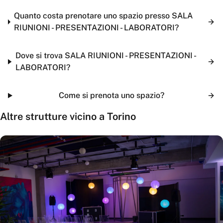
Quanto costa prenotare uno spazio presso SALA
RIUNIONI - PRESENTAZIONI - LABORATORI?
Dove si trova SALA RIUNIONI - PRESENTAZIONI -
LABORATORI?
Come si prenota uno spazio?
Altre strutture vicino a
Torino