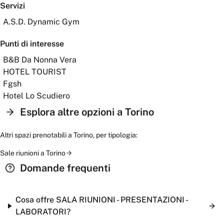
Servizi
A.S.D. Dynamic Gym
Punti di interesse
B&B Da Nonna Vera
HOTEL TOURIST
Fgsh
Hotel Lo Scudiero
Esplora altre opzioni a
Torino
Altri spazi prenotabili a
Torino
, per tipologia:
Sale riunioni
a
Torino
Domande frequenti
Cosa offre SALA RIUNIONI - PRESENTAZIONI -
LABORATORI?