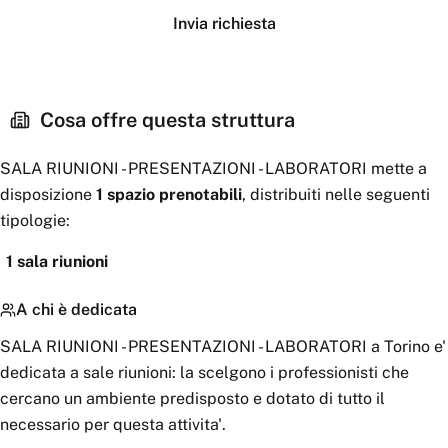
Invia richiesta
Cosa offre questa struttura
SALA RIUNIONI - PRESENTAZIONI - LABORATORI
mette a
disposizione
1
spazio
prenotabili
, distribuiti nelle seguenti
tipologie:
1
sala riunioni
A chi è dedicata
SALA RIUNIONI - PRESENTAZIONI - LABORATORI a Torino e'
dedicata a sale riunioni: la scelgono i professionisti che
cercano un ambiente predisposto e dotato di tutto il
necessario per questa attivita'.