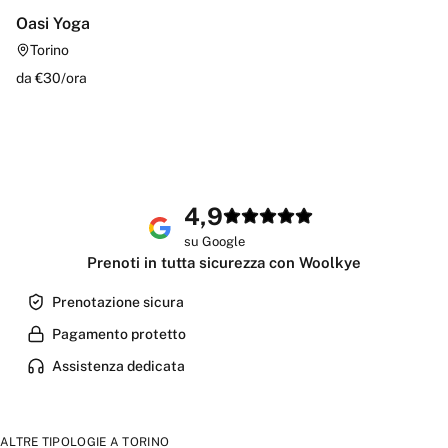
Oasi Yoga
Torino
da €
30
/
ora
4,9
su Google
Prenoti in tutta sicurezza con Woolkye
Prenotazione sicura
Pagamento protetto
Assistenza dedicata
ALTRE TIPOLOGIE A
TORINO