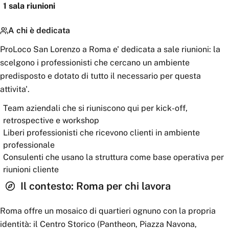
1
sala riunioni
A chi è dedicata
ProLoco San Lorenzo a Roma e' dedicata a sale riunioni: la
scelgono i professionisti che cercano un ambiente
predisposto e dotato di tutto il necessario per questa
attivita'.
Team aziendali che si riuniscono qui per kick-off,
retrospective e workshop
Liberi professionisti che ricevono clienti in ambiente
professionale
Consulenti che usano la struttura come base operativa per
riunioni cliente
Il contesto:
Roma
per chi lavora
Roma offre un mosaico di quartieri ognuno con la propria
identità: il Centro Storico (Pantheon, Piazza Navona,