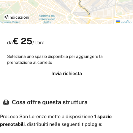
Indicazioni
Leaflet
€
25
da
/
l'ora
Seleziona uno spazio disponibile per aggiungere la
prenotazione al carrello
Invia richiesta
Cosa offre questa struttura
ProLoco San Lorenzo
mette a disposizione
1
spazio
prenotabili
, distribuiti nelle seguenti tipologie: