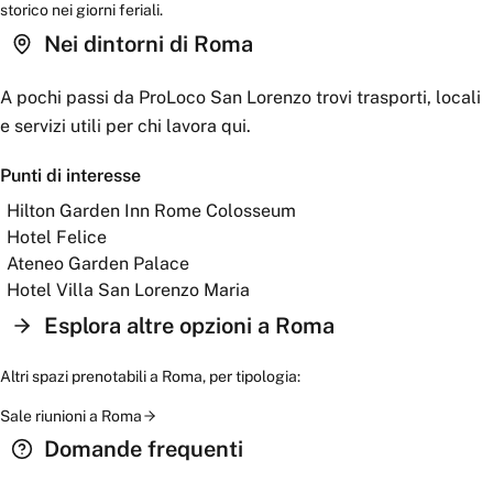
storico nei giorni feriali.
Nei dintorni
di Roma
A pochi passi da
ProLoco San Lorenzo
trovi trasporti, locali
e servizi utili per chi lavora qui.
Punti di interesse
Hilton Garden Inn Rome Colosseum
Hotel Felice
Ateneo Garden Palace
Hotel Villa San Lorenzo Maria
Esplora altre opzioni a
Roma
Altri spazi prenotabili a
Roma
, per tipologia:
Sale riunioni
a
Roma
Domande frequenti