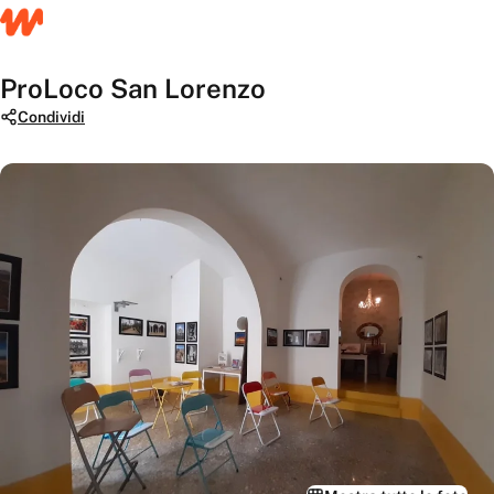
ProLoco San Lorenzo
Condividi