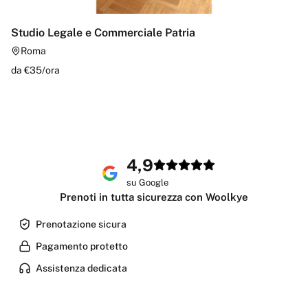
Studio Legale e Commerciale Patria
Roma
da €
35
/
ora
4,9
su Google
Prenoti in tutta sicurezza con Woolkye
Prenotazione sicura
Pagamento protetto
Assistenza dedicata