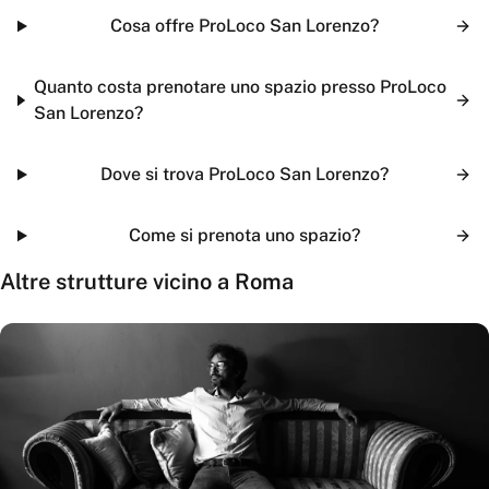
Cosa offre ProLoco San Lorenzo?
Quanto costa prenotare uno spazio presso ProLoco
San Lorenzo?
Dove si trova ProLoco San Lorenzo?
Come si prenota uno spazio?
Altre strutture vicino a
Roma