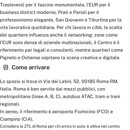
Trastevere) per il fascino monumentale, l'EUR per il
business district moderno, Prati e Parioli per il
professionismo elegante, San Giovanni e Tiburtina per la
vita lavorativa quotidiana. Per chi lavora in città, la scelta
del quartiere influenza anche il networking: zone come
l'EUR sono dense di aziende multinazionali, il Centro è il
riferimento per legali e consulenti, mentre quartieri come
Pigneto e Ostiense ospitano la scena creativa e digitale.
Come arrivare
Lo spazio si trova in Via dei Latini, 52, 00185 Roma RM,
Italia. Roma è ben servita dai mezzi pubblici, con
metropolitana (linee A, B, C), autobus ATAC, tram e treni
regionali.
In aereo, il riferimento è aeroporto Fiumicino (FCO) e
Ciampino (CIA).
Considera la ZTL di Roma per chi arriva in auto: è attiva nel centro