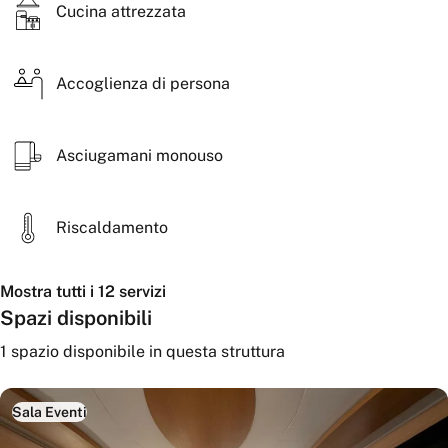
Cucina attrezzata
Mergellina.
Accoglienza di persona
Asciugamani monouso
Riscaldamento
Mostra tutti i 12 servizi
Spazi disponibili
1
spazio disponibile
in questa struttura
Sala Eventi