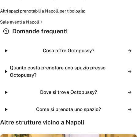
Altri spazi prenotabili a
Napoli
, per tipologia:
Sale eventi
a
Napoli
Domande frequenti
Cosa offre Octopussy?
Quanto costa prenotare uno spazio presso
Octopussy?
Dove si trova Octopussy?
Come si prenota uno spazio?
Altre strutture vicino a
Napoli