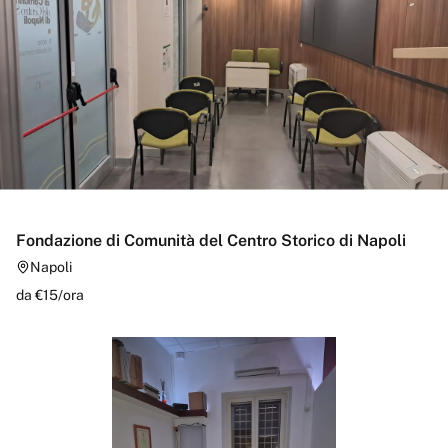
Fondazione di Comunità del Centro Storico di Napoli
Napoli
da €
15
/
ora