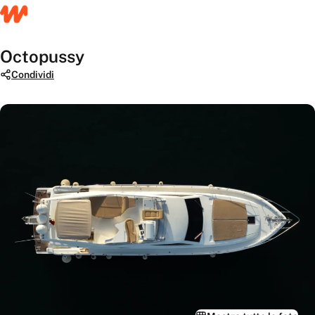
Octopussy
Condividi