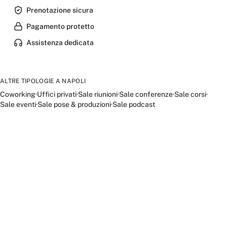
Prenotazione sicura
Pagamento protetto
Assistenza dedicata
ALTRE TIPOLOGIE A
NAPOLI
Coworking
·
Uffici privati
·
Sale riunioni
·
Sale conferenze
·
Sale corsi
·
Sale eventi
·
Sale pose & produzioni
·
Sale podcast