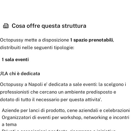
Cosa offre questa struttura
Octopussy
mette a disposizione
1
spazio
prenotabili
,
distribuiti nelle seguenti tipologie:
1
sala eventi
A chi è dedicata
Octopussy a Napoli e' dedicata a sale eventi: la scelgono i
professionisti che cercano un ambiente predisposto e
dotato di tutto il necessario per questa attivita'.
Aziende per lanci di prodotto, cene aziendali e celebrazioni
Organizzatori di eventi per workshop, networking e incontri
a tema