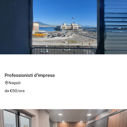
Professionisti d'impresa
Napoli
da €
50
/
ora