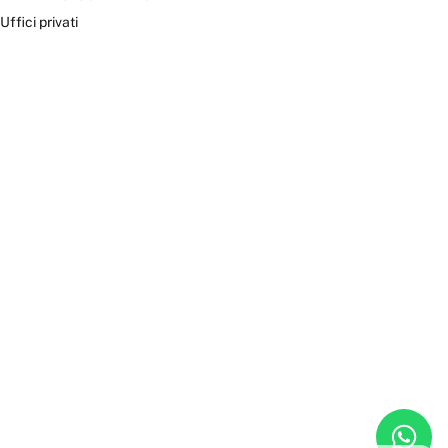
Uffici privati