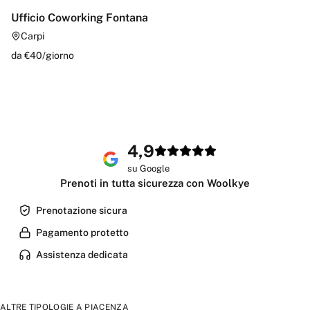
Ufficio Coworking Fontana
Carpi
da €
40
/
giorno
4,9
su Google
Prenoti in tutta sicurezza con Woolkye
Prenotazione sicura
Pagamento protetto
Assistenza dedicata
ALTRE TIPOLOGIE A
PIACENZA