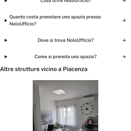
Cosa offre NoloUfficio?
Quanto costa prenotare uno spazio presso
NoloUfficio?
Dove si trova NoloUfficio?
Come si prenota uno spazio?
Altre strutture vicino a
Piacenza