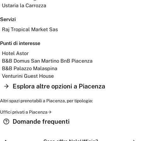
Ustaria la Carrozza
Servizi
Raj Tropical Market Sas
Punti di interesse
Hotel Astor
B&B Domus San Martino BnB Piacenza
B&B Palazzo Malaspina
Venturini Guest House
Esplora altre opzioni a
Piacenza
Altri spazi prenotabili a
Piacenza
, per tipologia:
Uffici privati
a
Piacenza
Domande frequenti