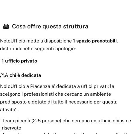
Cosa offre questa struttura
NoloUfficio
mette a disposizione
1
spazio
prenotabili
,
distribuiti nelle seguenti tipologie:
1
ufficio privato
A chi è dedicata
NoloUfficio a Piacenza e' dedicata a uffici privati: la
scelgono i professionisti che cercano un ambiente
predisposto e dotato di tutto il necessario per questa
attivita'.
Team piccoli (2-5 persone) che cercano un ufficio chiuso e
riservato