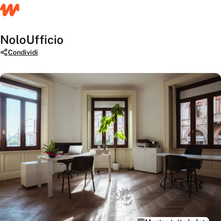
NoloUfficio
Condividi