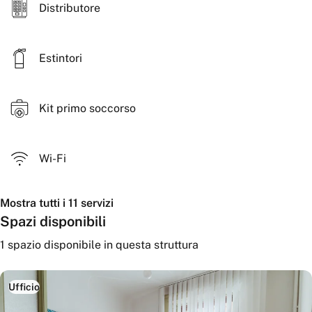
Distributore
Estintori
Kit primo soccorso
Wi-Fi
Mostra tutti i 11 servizi
Spazi disponibili
1
spazio disponibile
in questa struttura
Ufficio