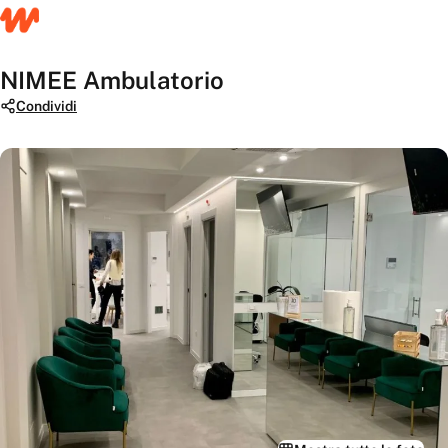
NIMEE Ambulatorio
Condividi