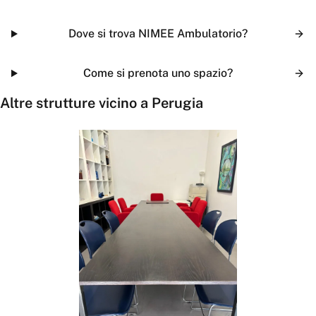
Dove si trova NIMEE Ambulatorio?
Come si prenota uno spazio?
Altre strutture vicino a
Perugia