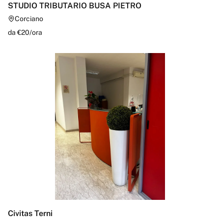
STUDIO TRIBUTARIO BUSA PIETRO
Corciano
da €
20
/
ora
Civitas Terni