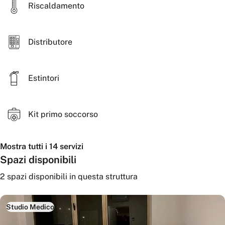
Riscaldamento
Distributore
Estintori
Kit primo soccorso
Mostra tutti i 14 servizi
Spazi disponibili
2
spazi disponibili
in questa struttura
Studio Medico