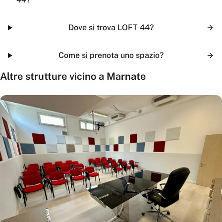
Dove si trova LOFT 44?
Come si prenota uno spazio?
Altre strutture vicino a
Marnate