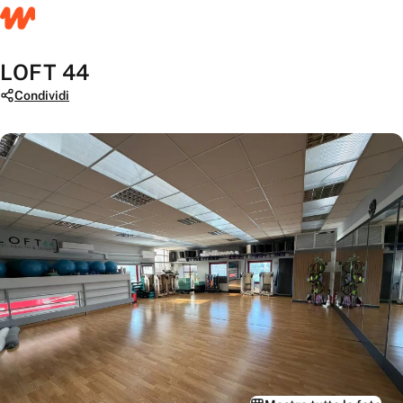
LOFT 44
Condividi