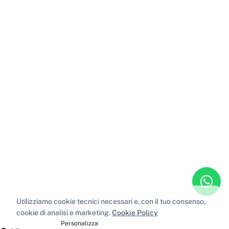
Utilizziamo cookie tecnici necessari e, con il tuo consenso,
cookie di analisi e marketing.
Cookie Policy
Accetta tutti
Personalizza