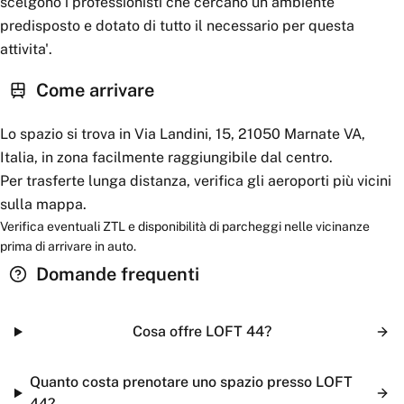
scelgono i professionisti che cercano un ambiente
predisposto e dotato di tutto il necessario per questa
attivita'.
Come arrivare
Lo spazio si trova in Via Landini, 15, 21050 Marnate VA,
Italia, in zona facilmente raggiungibile dal centro.
Per trasferte lunga distanza, verifica gli aeroporti più vicini
sulla mappa.
Verifica eventuali ZTL e disponibilità di parcheggi nelle vicinanze
prima di arrivare in auto.
Domande frequenti
Cosa offre LOFT 44?
Quanto costa prenotare uno spazio presso LOFT
44?