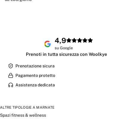
4,9
su Google
Prenoti in tutta sicurezza con Woolkye
Prenotazione sicura
Pagamento protetto
Assistenza dedicata
ALTRE TIPOLOGIE A
MARNATE
Spazi fitness & wellness