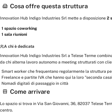
Cosa offre questa struttura
Innovation Hub Indigo Industries Srl
mette a disposizione
2
1
spazio coworking
1
sala riunioni
A chi è dedicata
Innovation Hub Indigo Industries Srl a Telese Terme combina 
da chi alterna lavoro autonomo a meeting strutturati con clie
Smart worker che frequentano regolarmente la struttura per
Freelance e partite IVA che hanno qui la loro "seconda casa
Nomadi digitali di passaggio in città
Come arrivare
Lo spazio si trova in Via San Giovanni, 36, 82037 Telese Term
centro.