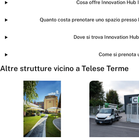
Cosa offre Innovation Hub I
Quanto costa prenotare uno spazio presso I
Dove si trova Innovation Hub
Come si prenota 
Altre strutture vicino a
Telese Terme