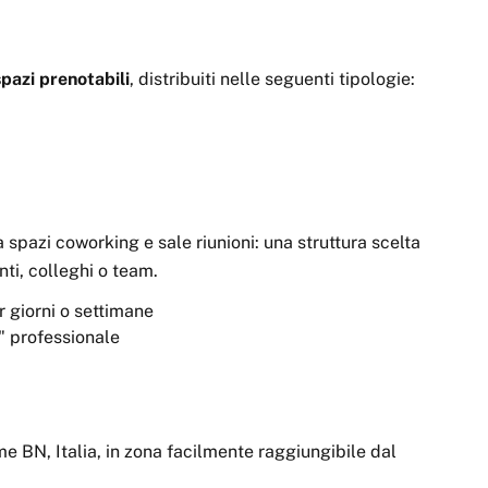
spazi
prenotabili
, distribuiti nelle seguenti tipologie:
spazi coworking e sale riunioni: una struttura scelta
nti, colleghi o team.
 giorni o settimane
" professionale
e BN, Italia, in zona facilmente raggiungibile dal