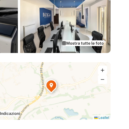
Mostra tutte le foto
Indicazioni
Leaflet