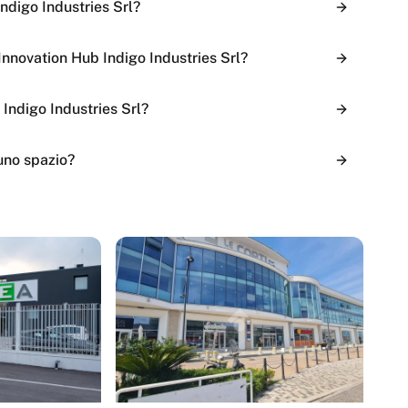
ndigo Industries Srl?
nnovation Hub Indigo Industries Srl?
 Indigo Industries Srl?
uno spazio?