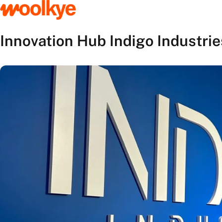
Innovation Hub Indigo Industrie