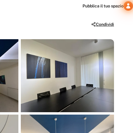
Pubblica il tuo spazio
Condividi