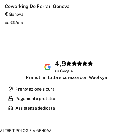
Coworking De Ferrari Genova
Genova
da €
9
/
ora
4,9
su Google
Prenoti in tutta sicurezza con Woolkye
Prenotazione sicura
Pagamento protetto
Assistenza dedicata
ALTRE TIPOLOGIE A
GENOVA