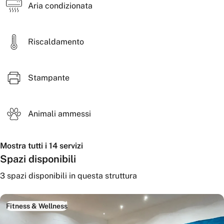
Aria condizionata
Riscaldamento
Stampante
Animali ammessi
Mostra tutti i 14 servizi
Spazi disponibili
3
spazi disponibili
in questa struttura
Fitness & Wellness