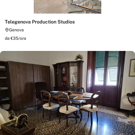
Telegenova Production Studios
Genova
da €
35
/
ora