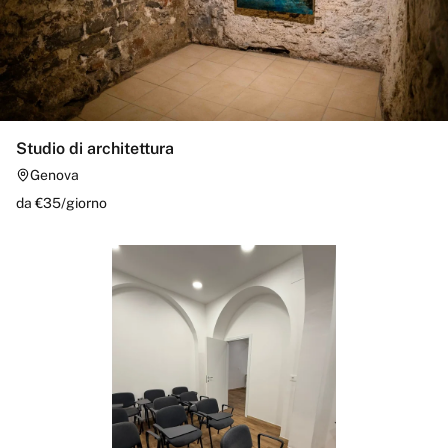
Studio di architettura
Genova
da €
35
/
giorno