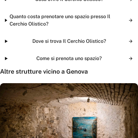
Quanto costa prenotare uno spazio presso Il
Cerchio Olistico?
Dove si trova Il Cerchio Olistico?
Come si prenota uno spazio?
Altre strutture vicino a
Genova