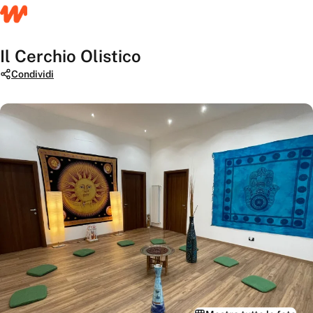
Il Cerchio Olistico
Condividi