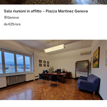
Sala riunioni in affitto – Piazza Martinez Genova
Genova
da €
25
/
ora