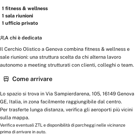
1
fitness & wellness
1
sala riunioni
1
ufficio privato
A chi è dedicata
Il Cerchio Olistico a Genova combina fitness & wellness e
sale riunioni: una struttura scelta da chi alterna lavoro
autonomo a meeting strutturati con clienti, colleghi o team.
Come arrivare
Lo spazio si trova in Via Sampierdarena, 105, 16149 Genova
GE, Italia, in zona facilmente raggiungibile dal centro.
Per trasferte lunga distanza, verifica gli aeroporti più vicini
sulla mappa.
Verifica eventuali ZTL e disponibilità di parcheggi nelle vicinanze
prima di arrivare in auto.