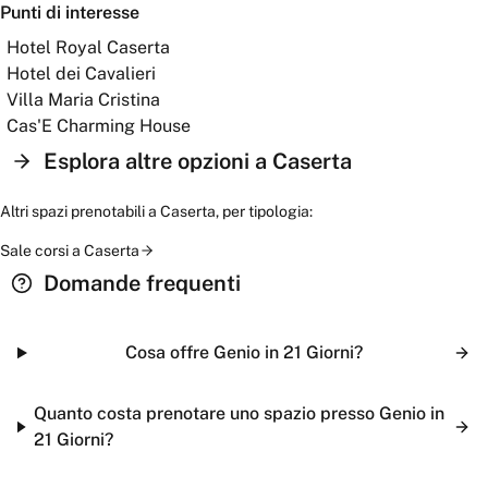
Punti di interesse
Hotel Royal Caserta
Hotel dei Cavalieri
Villa Maria Cristina
Cas'E Charming House
Esplora altre opzioni a
Caserta
Altri spazi prenotabili a
Caserta
, per tipologia:
Sale corsi
a
Caserta
Domande frequenti
Cosa offre Genio in 21 Giorni?
Quanto costa prenotare uno spazio presso Genio in
21 Giorni?