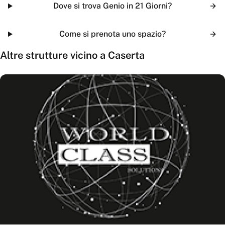
Dove si trova Genio in 21 Giorni?
Come si prenota uno spazio?
Altre strutture vicino a
Caserta