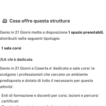
Cosa offre questa struttura
Genio in 21 Giorni
mette a disposizione
1
spazio
prenotabili
,
distribuiti nelle seguenti tipologie:
1
sala corsi
A chi è dedicata
Genio in 21 Giorni a Caserta e' dedicata a sale corsi: la
scelgono i professionisti che cercano un ambiente
predisposto e dotato di tutto il necessario per questa
attivita'.
Enti di formazione e docenti per corsi, lezioni e percorsi
certificati