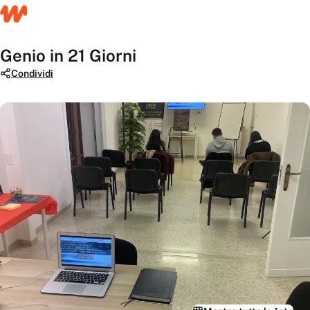
Genio in 21 Giorni
Condividi