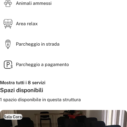
Animali ammessi
Area relax
Parcheggio in strada
Parcheggio a pagamento
Mostra tutti i 8 servizi
Spazi disponibili
1
spazio disponibile
in questa struttura
Sala Corsi