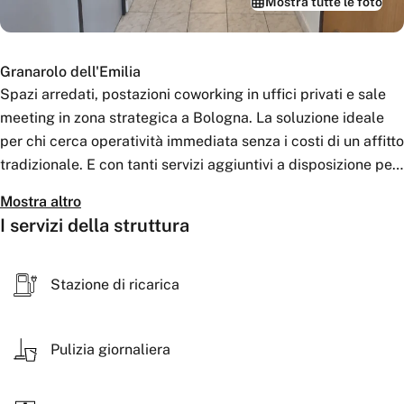
Mostra tutte le foto
Granarolo dell'Emilia
Spazi arredati, postazioni coworking in uffici privati e sale
meeting in zona strategica a Bologna. La soluzione ideale
per chi cerca operatività immediata senza i costi di un affitto
tradizionale. E con tanti servizi aggiuntivi a disposizione per
ogni esigenza.
Mostra altro
I servizi della struttura
Stazione di ricarica
Pulizia giornaliera