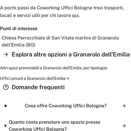
A pochi passi da
Coworking Uffici Bologna
trovi trasporti,
locali e servizi utili per chi lavora qui.
Punti di interesse
Chiesa Parrocchiale di San Vitale martire di Granarolo
dell'Emilia (BO)
Esplora altre opzioni a
Granarolo dell'Emilia
Altri spazi prenotabili a
Granarolo dell'Emilia
, per tipologia:
Uffici privati
a
Granarolo dell'Emilia
Domande frequenti
Cosa offre Coworking Uffici Bologna?
Quanto costa prenotare uno spazio presso
Coworking Uffici Bologna?