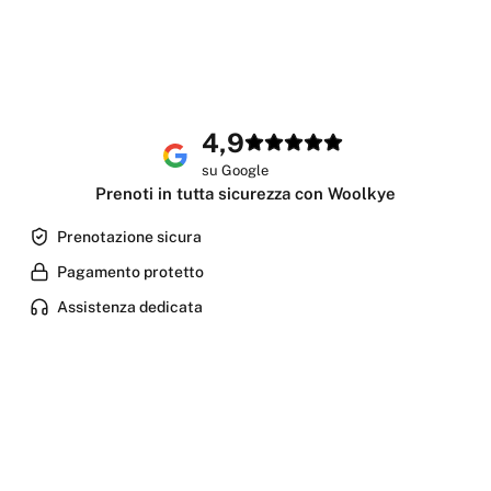
4,9
su Google
Prenoti in tutta sicurezza con Woolkye
Prenotazione sicura
Pagamento protetto
Assistenza dedicata