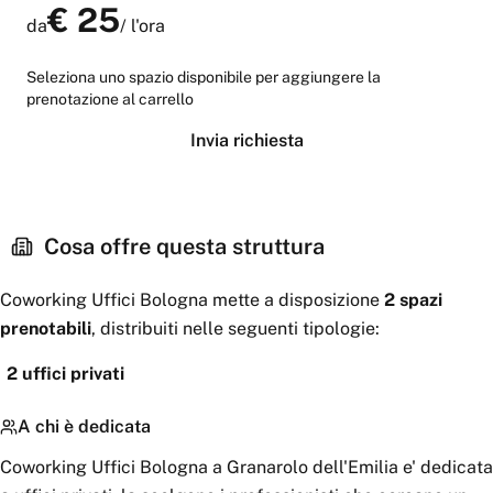
€
25
da
/
l'ora
Seleziona uno spazio disponibile per aggiungere la
prenotazione al carrello
Invia richiesta
Cosa offre questa struttura
Coworking Uffici Bologna
mette a disposizione
2
spazi
prenotabili
, distribuiti nelle seguenti tipologie:
2
uffici privati
A chi è dedicata
Coworking Uffici Bologna a Granarolo dell'Emilia e' dedicata