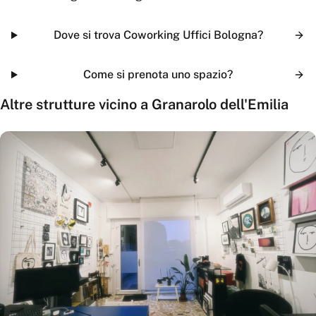
Dove si trova Coworking Uffici Bologna?
Come si prenota uno spazio?
Altre strutture vicino a
Granarolo dell'Emilia