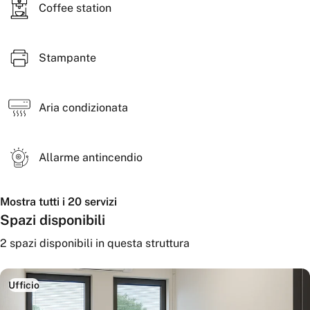
Coffee station
Stampante
Aria condizionata
Allarme antincendio
Mostra tutti i 20 servizi
Spazi disponibili
2
spazi disponibili
in questa struttura
Ufficio