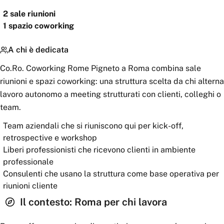
2
sale riunioni
1
spazio coworking
A chi è dedicata
Co.Ro. Coworking Rome Pigneto a Roma combina sale
riunioni e spazi coworking: una struttura scelta da chi alterna
lavoro autonomo a meeting strutturati con clienti, colleghi o
team.
Team aziendali che si riuniscono qui per kick-off,
retrospective e workshop
Liberi professionisti che ricevono clienti in ambiente
professionale
Consulenti che usano la struttura come base operativa per
riunioni cliente
Il contesto:
Roma
per chi lavora