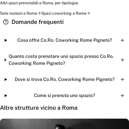
Altri spazi prenotabili a
Roma
, per tipologia:
Sale riunioni
a
Roma
Spazi coworking
a
Roma
Domande frequenti
Cosa offre Co.Ro. Coworking Rome Pigneto?
Quanto costa prenotare uno spazio presso Co.Ro.
Coworking Rome Pigneto?
Dove si trova Co.Ro. Coworking Rome Pigneto?
Come si prenota uno spazio?
Altre strutture vicino a
Roma