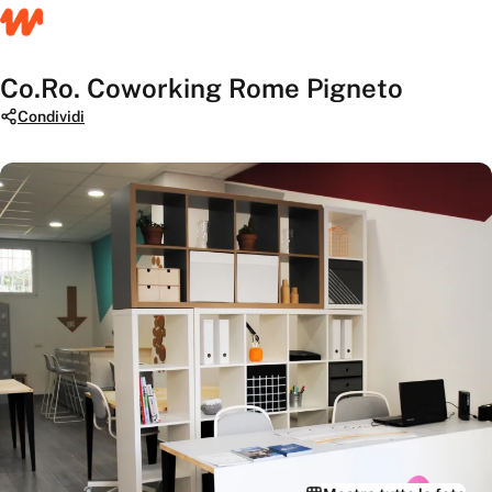
Co.Ro. Coworking Rome Pigneto
Condividi