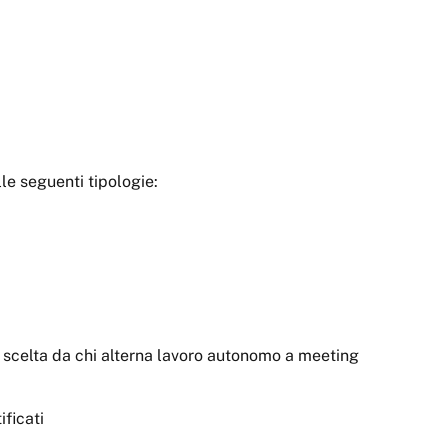
elle seguenti tipologie:
a scelta da chi alterna lavoro autonomo a meeting
ificati