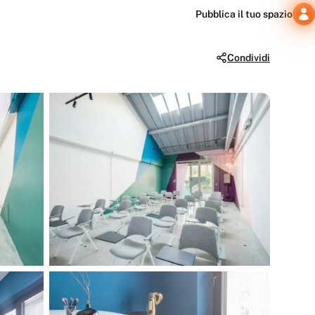
Pubblica il tuo spazio
Condividi