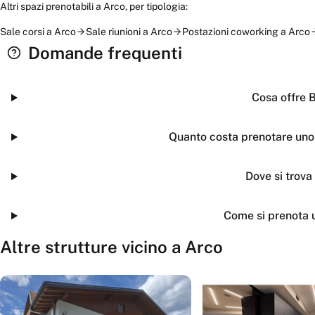
Altri spazi prenotabili a
Arco
, per tipologia:
Sale corsi
a
Arco
Sale riunioni
a
Arco
Postazioni coworking
a
Arco
Domande frequenti
Cosa offre 
Quanto costa prenotare uno
Dove si trova
Come si prenota 
Altre strutture vicino a
Arco