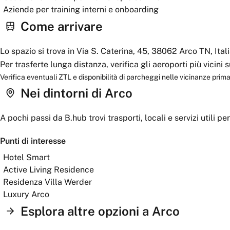
Aziende per training interni e onboarding
Come arrivare
Lo spazio si trova in Via S. Caterina, 45, 38062 Arco TN, Ital
Per trasferte lunga distanza, verifica gli aeroporti più vicini
Verifica eventuali ZTL e disponibilità di parcheggi nelle vicinanze prima 
Nei dintorni
di Arco
A pochi passi da
B.hub
trovi trasporti, locali e servizi utili pe
Punti di interesse
Hotel Smart
Active Living Residence
Residenza Villa Werder
Luxury Arco
Esplora altre opzioni a
Arco