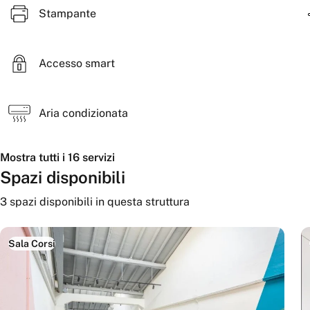
Stampante
Accesso smart
Aria condizionata
Mostra tutti i 16 servizi
Spazi disponibili
3
spazi disponibili
in questa struttura
Sala Corsi