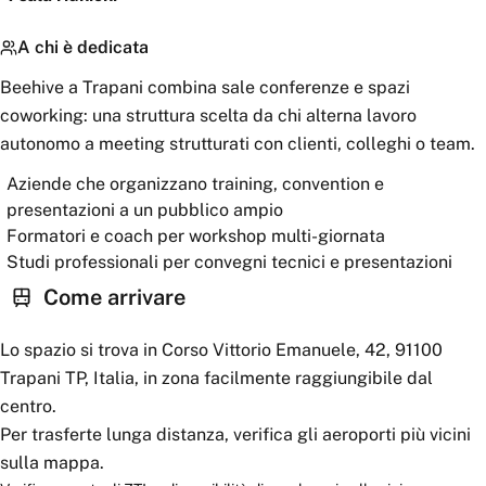
A chi è dedicata
Beehive a Trapani combina sale conferenze e spazi
coworking: una struttura scelta da chi alterna lavoro
autonomo a meeting strutturati con clienti, colleghi o team.
Aziende che organizzano training, convention e
presentazioni a un pubblico ampio
Formatori e coach per workshop multi-giornata
Studi professionali per convegni tecnici e presentazioni
Come arrivare
Lo spazio si trova in Corso Vittorio Emanuele, 42, 91100
Trapani TP, Italia, in zona facilmente raggiungibile dal
centro.
Per trasferte lunga distanza, verifica gli aeroporti più vicini
sulla mappa.