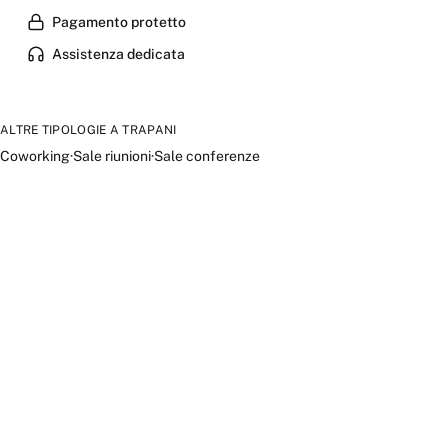
Pagamento protetto
Assistenza dedicata
ALTRE TIPOLOGIE A
TRAPANI
Coworking
·
Sale riunioni
·
Sale conferenze