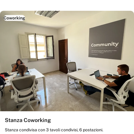
Coworking
Stanza Coworking
Stanza condivisa con 3 tavoli condivisi, 6 postazioni.