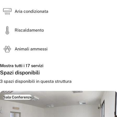
Aria condizionata
Riscaldamento
Animali ammessi
Mostra tutti i 17 servizi
Spazi disponibili
3
spazi disponibili
in questa struttura
Sala Conferenze