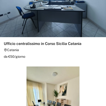
Ufficio centralissimo in Corso Sicilia Catania
Catania
da €
50
/
giorno