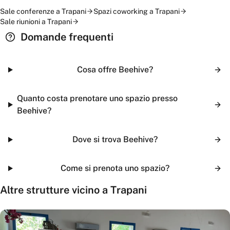
Sale conferenze
a
Trapani
Spazi coworking
a
Trapani
Sale riunioni
a
Trapani
Domande frequenti
Cosa offre Beehive?
Quanto costa prenotare uno spazio presso
Beehive?
Dove si trova Beehive?
Come si prenota uno spazio?
Altre strutture vicino a
Trapani