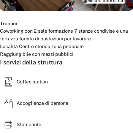
Mostra tutte le foto
Trapani
Coworking con 2 sale formazione 7 stanze condivise e una
terrazza fornita di postazioni per lavorare.
Località Centro storico zona pedonale
Raggiungibile con mezzi pubblici
I servizi della struttura
Coffee station
Accoglienza di persona
Stampante