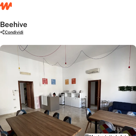
Beehive
Condividi