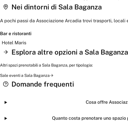
Nei dintorni
di Sala Baganza
A pochi passi da
Associazione Arcadia
trovi trasporti, locali 
Bar e ristoranti
Hotel Maris
Esplora altre opzioni a
Sala Baganza
Altri spazi prenotabili a
Sala Baganza
, per tipologia:
Sale eventi
a
Sala Baganza
Domande frequenti
Cosa offre Associaz
Quanto costa prenotare uno spazio 