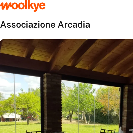
Associazione Arcadia