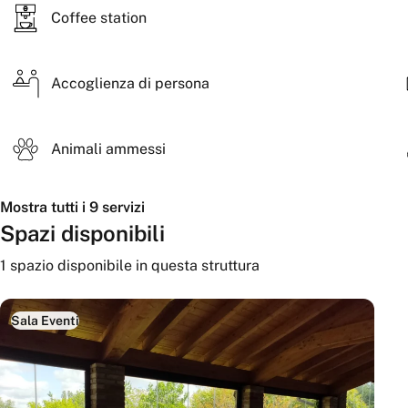
Coffee station
Accoglienza di persona
Animali ammessi
Mostra tutti i 9 servizi
Spazi disponibili
1
spazio disponibile
in questa struttura
Sala Eventi