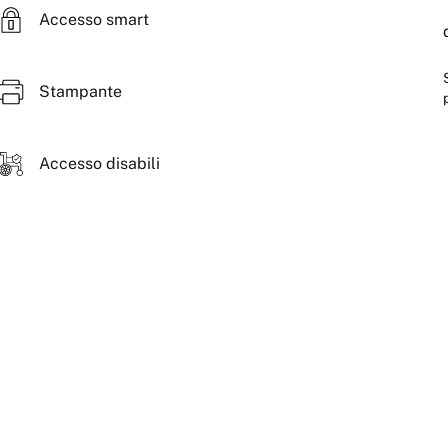
Accesso smart
Stampante
Accesso disabili