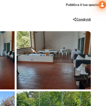
Pubblica il tuo spazio
Condividi