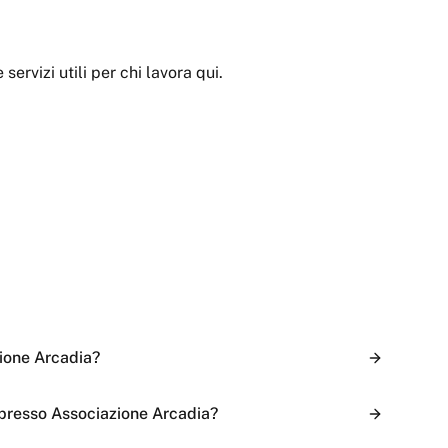
e servizi utili per chi lavora qui.
ione Arcadia?
presso Associazione Arcadia?