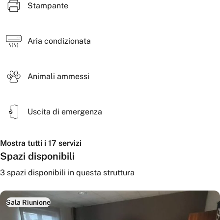
Stampante
Aria condizionata
Animali ammessi
Uscita di emergenza
Mostra tutti i 17 servizi
Spazi disponibili
3
spazi disponibili
in questa struttura
Sala Riunione