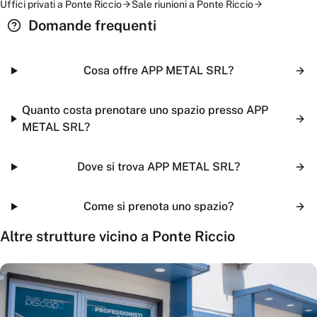
Uffici privati
a
Ponte Riccio
Sale riunioni
a
Ponte Riccio
Domande frequenti
Cosa offre APP METAL SRL?
Quanto costa prenotare uno spazio presso APP
METAL SRL?
Dove si trova APP METAL SRL?
Come si prenota uno spazio?
Altre strutture vicino a
Ponte Riccio