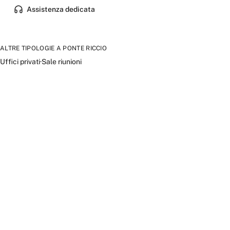
Assistenza dedicata
ALTRE TIPOLOGIE A
PONTE RICCIO
Uffici privati
·
Sale riunioni