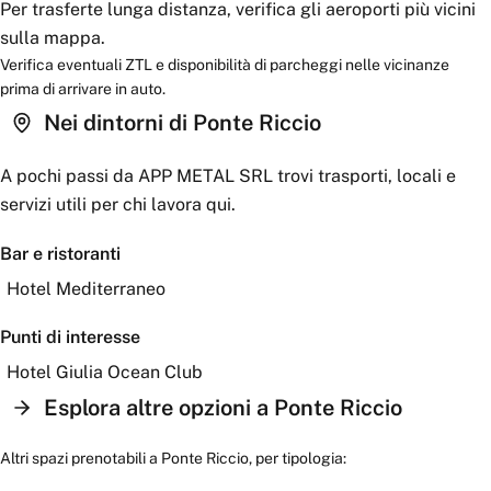
Per trasferte lunga distanza, verifica gli aeroporti più vicini
sulla mappa.
Verifica eventuali ZTL e disponibilità di parcheggi nelle vicinanze
prima di arrivare in auto.
Nei dintorni
di Ponte Riccio
A pochi passi da
APP METAL SRL
trovi trasporti, locali e
servizi utili per chi lavora qui.
Bar e ristoranti
Hotel Mediterraneo
Punti di interesse
Hotel Giulia Ocean Club
Esplora altre opzioni a
Ponte Riccio
Altri spazi prenotabili a
Ponte Riccio
, per tipologia: