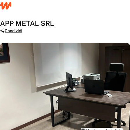
APP METAL SRL
Condividi