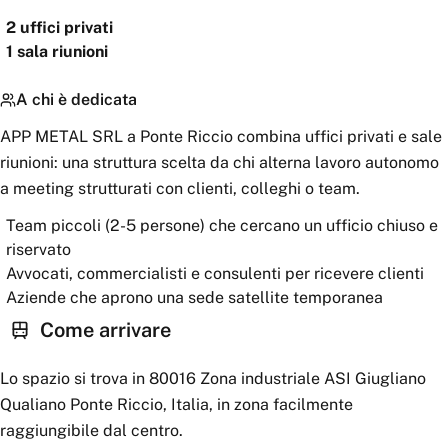
2
uffici privati
1
sala riunioni
A chi è dedicata
APP METAL SRL a Ponte Riccio combina uffici privati e sale
riunioni: una struttura scelta da chi alterna lavoro autonomo
a meeting strutturati con clienti, colleghi o team.
Team piccoli (2-5 persone) che cercano un ufficio chiuso e
riservato
Avvocati, commercialisti e consulenti per ricevere clienti
Aziende che aprono una sede satellite temporanea
Come arrivare
Lo spazio si trova in 80016 Zona industriale ASI Giugliano
Qualiano Ponte Riccio, Italia, in zona facilmente
raggiungibile dal centro.