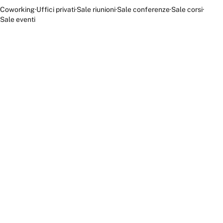
Coworking
·
Uffici privati
·
Sale riunioni
·
Sale conferenze
·
Sale corsi
·
Sale eventi