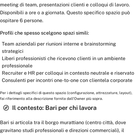
meeting di team, presentazioni clienti e colloqui di lavoro.
Disponibili a ore o a giornata. Questo specifico spazio può
ospitare 6 persone.
Profili che spesso scelgono spazi simili:
Team aziendali per riunioni interne e brainstorming
strategici
Liberi professionisti che ricevono clienti in un ambiente
professionale
Recruiter e HR per colloqui in contesto neutrale e riservato
Consulenti per incontri one-to-one con clientela corporate
Per i dettagli specifici di questo spazio (configurazione, attrezzature, layout),
fai riferimento alla descrizione fornita dall'Owner più sopra.
Il contesto:
Bari
per chi lavora
Bari si articola tra il borgo murattiano (centro città, dove
gravitano studi professionali e direzioni commerciali), il