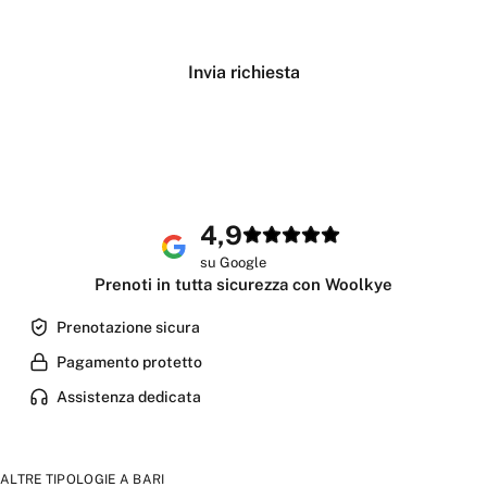
Verifica disponibilità
Invia richiesta
4,9
su Google
Prenoti in tutta sicurezza con Woolkye
Prenotazione sicura
Pagamento protetto
Assistenza dedicata
ALTRE TIPOLOGIE A
BARI