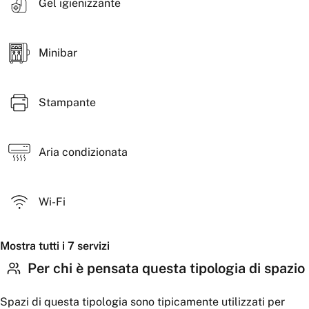
Gel igienizzante
Minibar
Stampante
Aria condizionata
Wi-Fi
Mostra tutti i 7 servizi
Per chi è pensata questa tipologia di spazio
Spazi di questa tipologia sono tipicamente utilizzati per