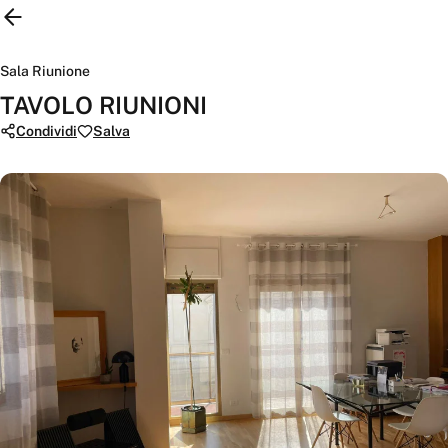
Sala Riunione
TAVOLO RIUNIONI
Condividi
Salva