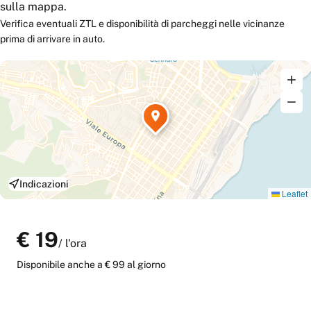
sulla mappa.
Verifica eventuali ZTL e disponibilità di parcheggi nelle vicinanze
prima di arrivare in auto.
Indicazioni
Leaflet
€
19
/
l'ora
Disponibile anche
a € 99 al giorno
Verifica disponibilità