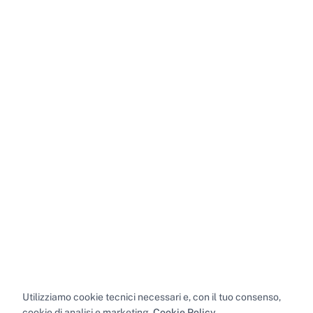
Utilizziamo cookie tecnici necessari e, con il tuo consenso,
cookie di analisi e marketing.
Cookie Policy