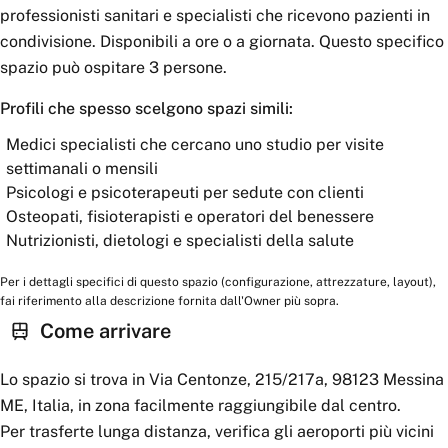
professionisti sanitari e specialisti che ricevono pazienti in
condivisione. Disponibili a ore o a giornata. Questo specifico
spazio può ospitare 3 persone.
Profili che spesso scelgono spazi simili:
Medici specialisti che cercano uno studio per visite
settimanali o mensili
Psicologi e psicoterapeuti per sedute con clienti
Osteopati, fisioterapisti e operatori del benessere
Nutrizionisti, dietologi e specialisti della salute
Per i dettagli specifici di questo spazio (configurazione, attrezzature, layout),
fai riferimento alla descrizione fornita dall'Owner più sopra.
Come arrivare
Lo spazio si trova in Via Centonze, 215/217a, 98123 Messina
ME, Italia, in zona facilmente raggiungibile dal centro.
Per trasferte lunga distanza, verifica gli aeroporti più vicini