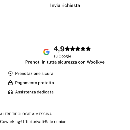
Invia richiesta
4,9
su Google
Prenoti in tutta sicurezza con Woolkye
Prenotazione sicura
Pagamento protetto
Assistenza dedicata
ALTRE TIPOLOGIE A
MESSINA
Coworking
·
Uffici privati
·
Sale riunioni