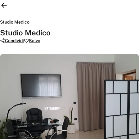
Studio Medico
Studio Medico
Condividi
Salva