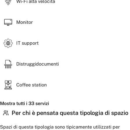
Wi-Fi alta velocità
Monitor
IT support
Distruggidocumenti
Coffee station
Mostra tutti i 33 servizi
Per chi è pensata questa tipologia di spazio
Spazi di questa tipologia sono tipicamente utilizzati per