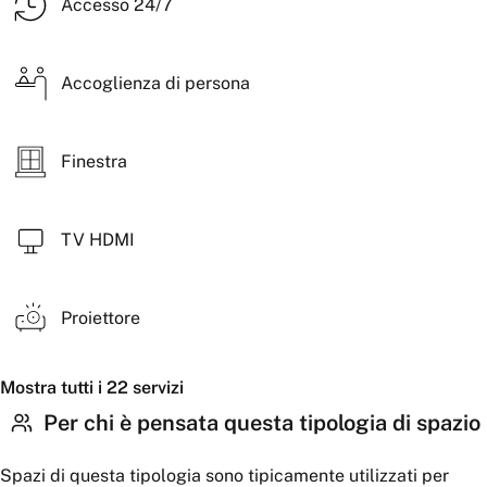
Accesso 24/7
Accoglienza di persona
Finestra
TV HDMI
Proiettore
Mostra tutti i 22 servizi
Per chi è pensata questa tipologia di spazio
Spazi di questa tipologia sono tipicamente utilizzati per