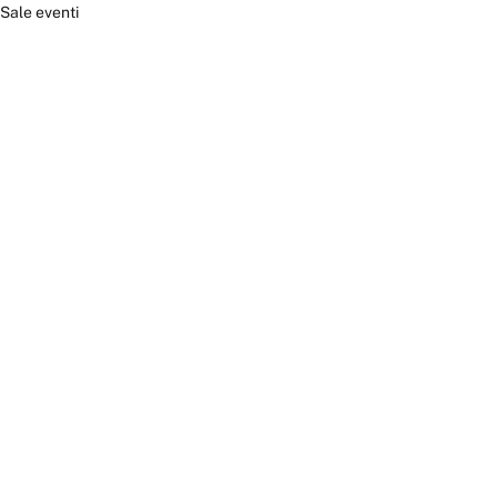
Sale eventi