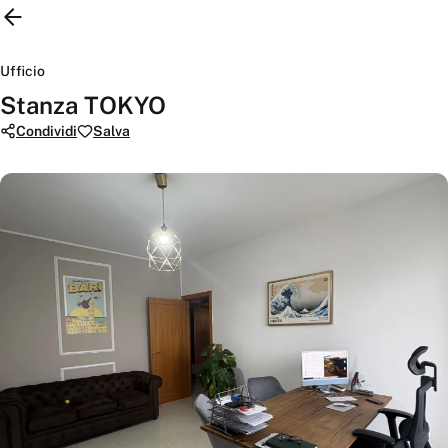
Ufficio
Stanza TOKYO
Condividi
Salva