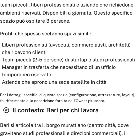
team piccoli, liberi professionisti e aziende che richiedono
ambienti riservati. Disponibili a giornata. Questo specifico
spazio può ospitare 3 persone.
Profili che spesso scelgono spazi simili:
Liberi professionisti (avvocati, commercialisti, architetti)
che ricevono clienti
Team piccoli (2-5 persone) di startup o studi professionali
Manager in trasferta che necessitano di un ufficio
temporaneo riservato
Aziende che aprono una sede satellite in città
Per i dettagli specifici di questo spazio (configurazione, attrezzature, layout),
fai riferimento alla descrizione fornita dall'Owner più sopra.
Il contesto:
Bari
per chi lavora
Bari si articola tra il borgo murattiano (centro città, dove
gravitano studi professionali e direzioni commerciali), il