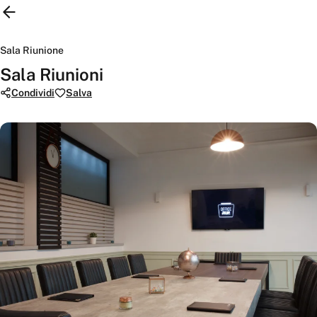
Sala Riunione
Sala Riunioni
Condividi
Salva