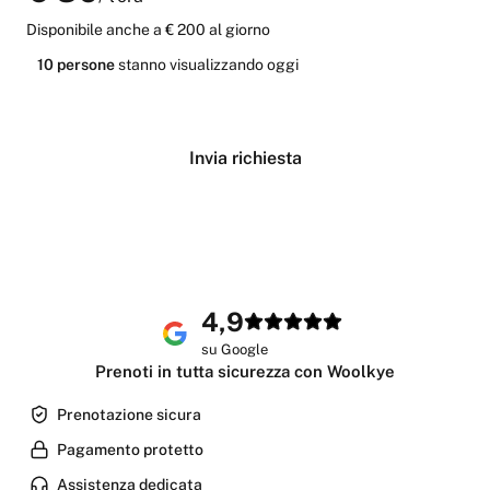
Disponibile anche
a € 200 al giorno
10
persone
stanno
visualizzando oggi
Verifica disponibilità
Invia richiesta
4,9
su Google
Prenoti in tutta sicurezza con Woolkye
Prenotazione sicura
Pagamento protetto
Assistenza dedicata