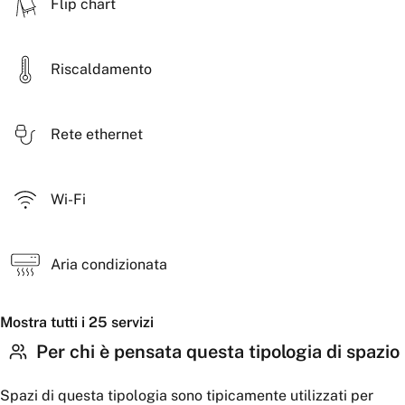
Flip chart
Riscaldamento
Rete ethernet
Wi-Fi
Aria condizionata
Mostra tutti i 25 servizi
Per chi è pensata questa tipologia di spazio
Spazi di questa tipologia sono tipicamente utilizzati per