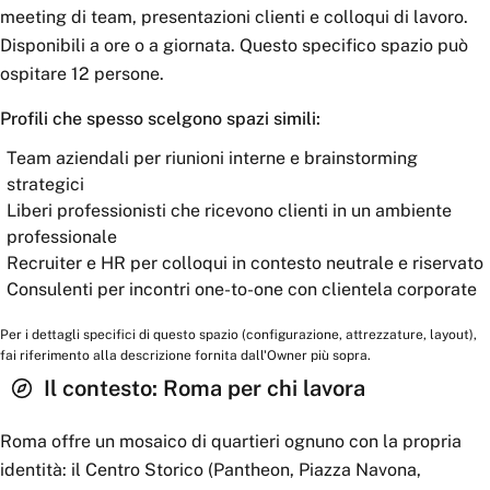
meeting di team, presentazioni clienti e colloqui di lavoro.
Disponibili a ore o a giornata. Questo specifico spazio può
ospitare 12 persone.
Profili che spesso scelgono spazi simili:
Team aziendali per riunioni interne e brainstorming
strategici
Liberi professionisti che ricevono clienti in un ambiente
professionale
Recruiter e HR per colloqui in contesto neutrale e riservato
Consulenti per incontri one-to-one con clientela corporate
Per i dettagli specifici di questo spazio (configurazione, attrezzature, layout),
fai riferimento alla descrizione fornita dall'Owner più sopra.
Il contesto:
Roma
per chi lavora
Roma offre un mosaico di quartieri ognuno con la propria
identità: il Centro Storico (Pantheon, Piazza Navona,